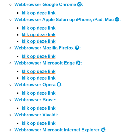
Webbrowser Google Chrome
:
klik op deze link
.
Webbrowser Apple Safari op iPhone, iPad, Mac
:
klik op deze link
.
klik op deze link
.
klik op deze link
.
Webbrowser Mozilla Firefox
:
klik op deze link
.
Webbrowser Microsoft Edge
:
klik op deze link
.
klik op deze link
.
Webbrowser Opera
:
klik op deze link
.
Webbrowser Brave:
klik op deze link
.
Webbrowser Vivaldi:
klik op deze link
.
Webbrowser Microsoft Internet Explorer
: