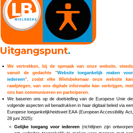
Uitgangspunt
.
We vertrekken, bij de opmaak van onze website, steeds
vanuit de gedachte "
Website toegankelijk maken voor
iedereen
", zodat elke Wielsbekenaar onze website kan
raadplegen, van ons digitale informatie kan verkrijgen, met
ons kan communiceren en participeren.
We baseren ons op de doelstelling van de Europese Unie die
volgende aspecten wil benadrukken in haar digitaal beleid via een
Europese toegankelijkheidswet EAA (European Accessibility Act,
28 juni 2025):
Gelijke toegang voor iedereen
(richtlijnen zijn ontworpen