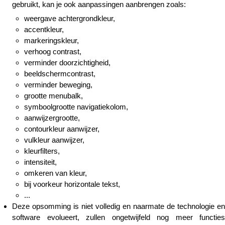
gebruikt, kan je ook aanpassingen aanbrengen zoals:
weergave achtergrondkleur,
accentkleur,
markeringskleur,
verhoog contrast,
verminder doorzichtigheid,
beeldschermcontrast,
verminder beweging,
grootte menubalk,
symboolgrootte navigatiekolom,
aanwijzergrootte,
contourkleur aanwijzer,
vulkleur aanwijzer,
kleurfilters,
intensiteit,
omkeren van kleur,
bij voorkeur horizontale tekst,
...
Deze opsomming is niet volledig en naarmate de technologie en
software evolueert, zullen ongetwijfeld nog meer functies