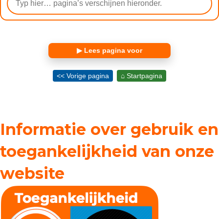
▶ Lees pagina voor
<< Vorige pagina
⌂ Startpagina
Informatie over gebruik en
toegankelijkheid van onze
website