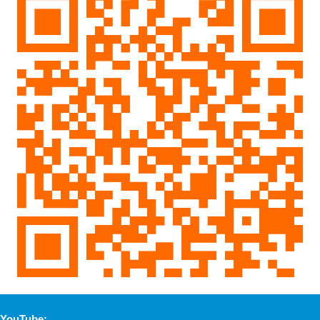
YouTube: