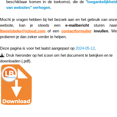
beschikbaar komen in de toekomst, die de "
toegankelijkheid
van websites" verhogen
.
Mocht je vragen hebben bij het bezoek aan en het gebruik van onze
website, kan je steeds een
e-mailbericht
sturen naa
lbwielsbeke@icloud.com
of een
contactformulier
invullen.
W
proberen je dan zeker verder te helpen.
Deze pagina is voor het laatst aangepast op
2024-05-12
.
: Druk hieronder op het icoon om het document te bekijken en te
downloaden (.pdf).