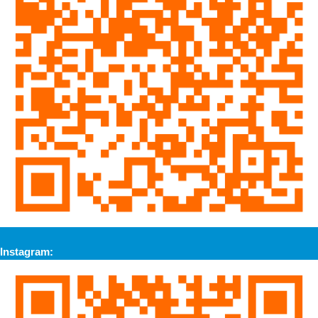
Instagram: