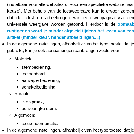
(instelbaar voor alle websites of voor een specifieke website naar
keuze). Met behulp van de leesweergave kun je ervoor zorgen
dat de tekst en afbeeldingen van een webpagina via een
universele weergave worden getoond. Hierdoor is de
opmaak
rustiger en word je minder afgeleid tijdens het lezen van een
artikel (minder kleur, minder afbeeldingen,...).
In de algemene instellingen, afhankelijk van het type toestel dat je
gebruikt, kan je ook aanpassingen aanbrengen zoals voor:
Motoriek:
stembediening,
toetsenbord,
aanwijzerbediening,
schakelbediening.
Spraak:
live spraak,
persoonlijke stem.
Algemeen:
toetsencombinatie.
In de algemene instellingen, afhankelijk van het type toestel dat je