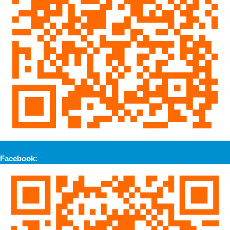
Facebook: