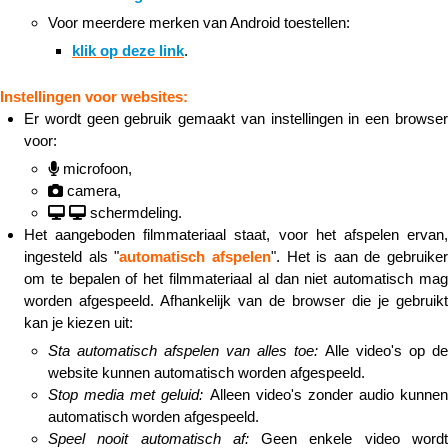
Voor meerdere merken van Android toestellen:
klik op deze link
.​​​​​​​
Instellingen voor websites:
Er wordt geen gebruik gemaakt van instellingen in een browser
voor:
microfoon,
camera,
schermdeling.
Het aangeboden filmmateriaal staat, voor het afspelen ervan,
ingesteld als "
automatisch afspelen
". Het is aan de gebruiker
om te bepalen of het filmmateriaal al dan niet automatisch mag
worden afgespeeld. Afhankelijk van de browser die je gebruikt
kan je kiezen uit:
Sta automatisch afspelen van alles toe:
Alle video's op de
website kunnen automatisch worden afgespeeld.
Stop media met geluid:
Alleen video's zonder audio kunnen
automatisch worden afgespeeld.
Speel nooit automatisch af:
Geen enkele video word