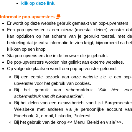
klik op deze link
.​​​​​​​
Informatie pop-upvensters
:
Er wordt op deze website gebruik gemaakt van pop-upvensters.
Een pop-upvenster is een nieuw (meestal kleiner) venster dat
kan opduiken op het scherm van je gebruikt toestel, met de
bedoeling dat je extra informatie te zien krijgt, bijvoorbeeld na het
klikken op een knop.
Sta pop-upvensters toe in de browser die je gebruikt.
De pop-upvensters worden niet gelinkt aan externe websites.
Op volgende plaatsen wordt een pop-up venster getoond:
Bij een eerste bezoek aan onze website zie je een pop-
upvenster voor het gebruik van cookies.
Bij het gebruik van schermafdruk "
Klik hier voor
schermafdruk van dit nieuwsartikel
".
Bij het delen van een nieuwsbericht van Lijst Burgemeester
Wielsbeke met anderen via je persoonlijke account van
Facebook, X, e-mail, Linkedin, Pinterest.
Bij het gebruik van de knop << Menu "Beleid en visie">>.