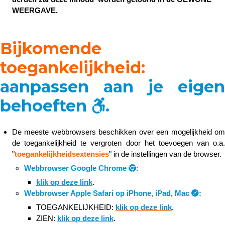
WEERGAVE.
Bijkomende
toegankelijkheid:
aanpassen aan je eigen
behoeften
.
De meeste webbrowsers beschikken over een mogelijkheid om
de toegankelijkheid te vergroten door het toevoegen van o.a.
"
toegankelijkheidsextensies
" in de instellingen van de browser.
Webbrowser Google Chrome
:
klik op deze link
.​​​​​​​
Webbrowser Apple Safari op iPhone, iPad, Mac
:
TOEGANKELIJKHEID:
klik op deze link
.​​​​​​​
ZIEN:
klik op deze link
.​​​​​​​