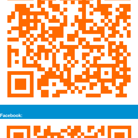
Facebook: