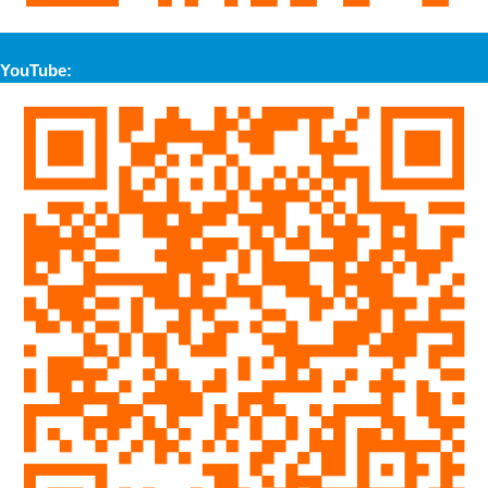
YouTube: