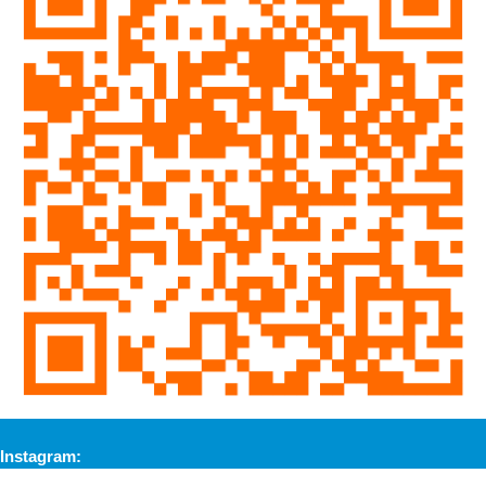
Instagram: