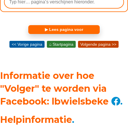
▶ Lees pagina voor
<< Vorige pagina
⌂ Startpagina
Volgende pagina >>
Informatie over hoe
"Volger" te worden via
Facebook: lbwielsbeke
.
Helpinformatie
.