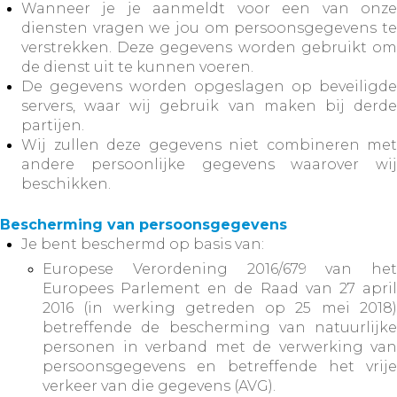
Wanneer je je aanmeldt voor een van onze
diensten vragen we jou om persoonsgegevens te
verstrekken. Deze gegevens worden gebruikt om
de dienst uit te kunnen voeren.
De gegevens worden opgeslagen op beveiligde
servers, waar wij gebruik van maken bij derde
partijen.
Wij zullen deze gegevens niet combineren met
andere persoonlijke gegevens waarover wij
beschikken.
Bescherming van persoonsgegevens
Je bent beschermd op basis van:
Europese Verordening 2016/679 van het
Europees Parlement en de Raad van 27 april
2016 (in werking getreden op 25 mei 2018)
betreffende de bescherming van natuurlijke
personen in verband met de verwerking van
persoonsgegevens en betreffende het vrije
verkeer van die gegevens (AVG).