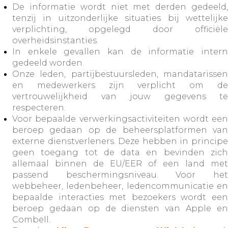
De informatie wordt niet met derden gedeeld,
tenzij in uitzonderlijke situaties bij wettelijke
verplichting, opgelegd door officiële
overheidsinstanties.
In enkele gevallen kan de informatie intern
gedeeld worden.
Onze leden, partijbestuursleden, mandatarissen
en medewerkers zijn verplicht om de
vertrouwelijkheid van jouw gegevens te
respecteren.
Voor bepaalde verwerkingsactiviteiten wordt een
beroep gedaan op de beheersplatformen van
externe dienstverleners. Deze hebben in principe
geen toegang tot de data en bevinden zich
allemaal binnen de EU/EER of een land met
passend beschermingsniveau. Voor het
webbeheer, ledenbeheer, ledencommunicatie en
bepaalde interacties met bezoekers wordt een
beroep gedaan op de diensten van Apple en
Combell.