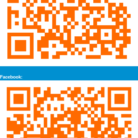
Facebook: