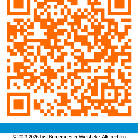
© 2023-2026 Lijst Burgemeester Wielsbeke. Alle rechten