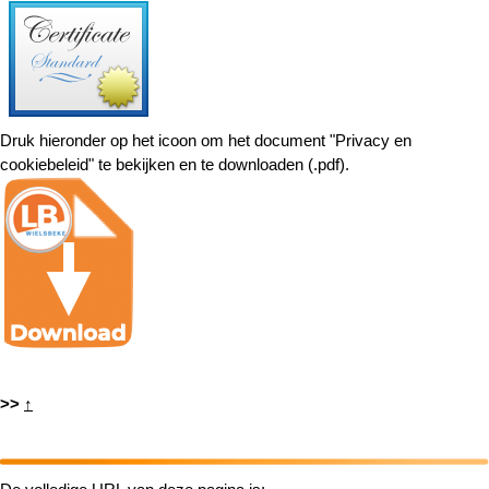
Druk hieronder op het icoon om het document "Privacy en
cookiebeleid" te bekijken en te downloaden (.pdf).
>>
↑