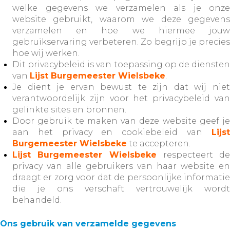
welke gegevens we verzamelen als je onze
website gebruikt, waarom we deze gegevens
verzamelen en hoe we hiermee jouw
gebruikservaring verbeteren. Zo begrijp je precies
hoe wij werken.
Dit privacybeleid is van toepassing op de diensten
van
Lijst Burgemeester Wielsbeke
.
Je dient je ervan bewust te zijn dat wij niet
verantwoordelijk zijn voor het privacybeleid van
gelinkte sites en bronnen.
Door gebruik te maken van deze website geef je
aan het privacy en cookiebeleid van
Lijst
Burgemeester Wielsbeke
te accepteren.
Lijst Burgemeester Wielsbeke
respecteert de
privacy van alle gebruikers van haar website en
draagt er zorg voor dat de persoonlijke informatie
die je ons verschaft vertrouwelijk wordt
behandeld.
Ons gebruik van verzamelde gegevens