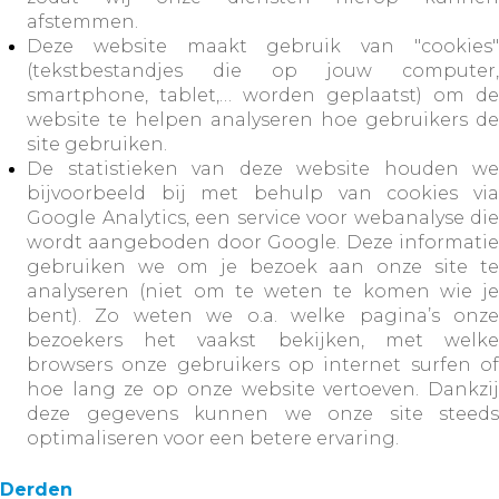
afstemmen.
Deze website maakt gebruik van "cookies"
(tekstbestandjes die op jouw computer,
smartphone, tablet,… worden geplaatst) om de
website te helpen analyseren hoe gebruikers de
site gebruiken.
De statistieken van deze website houden we
bijvoorbeeld bij met behulp van cookies via
Google Analytics, een service voor webanalyse die
wordt aangeboden door Google. Deze informatie
gebruiken we om je bezoek aan onze site te
analyseren (niet om te weten te komen wie je
bent). Zo weten we o.a. welke pagina’s onze
bezoekers het vaakst bekijken, met welke
browsers onze gebruikers op internet surfen of
hoe lang ze op onze website vertoeven. Dankzij
deze gegevens kunnen we onze site steeds
optimaliseren voor een betere ervaring.
Derden