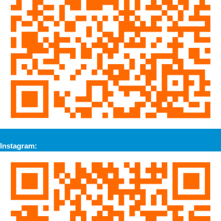
Instagram: