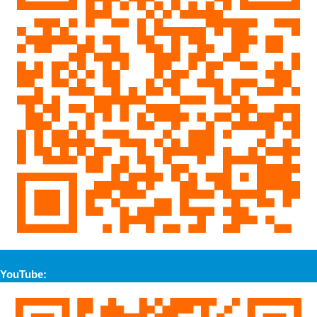
YouTube: