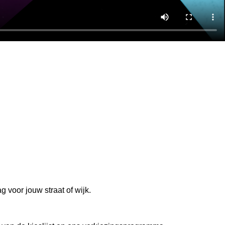
 voor jouw straat of wijk.