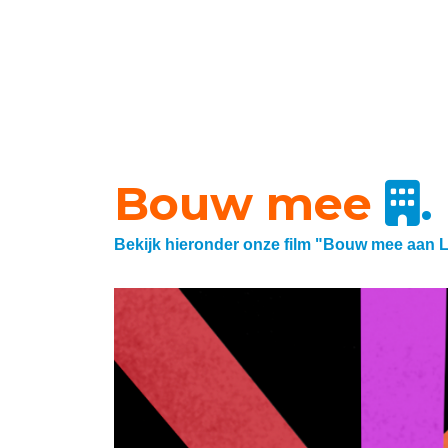
Bouw mee
.
Bekijk hieronder onze film "Bouw mee aan