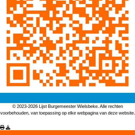
© 2023-2026 Lijst Burgemeester Wielsbeke. Alle rechten
voorbehouden, van toepassing op elke webpagina van deze website.