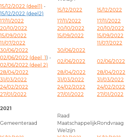
15/12/2022 (deel1)
-
15/12/2022
15/12/2022
15/12/2022 (deel2)
17/11/2022
17/11/2022
17/11/2022
20/10/2022
20/10/2022
20/10/2022
15/09/2022
15/09/2022
15/09/2022
11/07/2022
11/07/2022
30/06/2022
30/06/2022
02/06/2022 (deel 1
) -
02/06/2022
02/06/2022
02/06/2022 (deel 2)
28/04/2022
28/04/2022
28/04/2022
31/03/2022
31/03/2022
31/03/2022
24/02/2022
24/02/2022
24/02/2022
27/01/2022
27/01/2022
27/01/2022
2021
Raad
Gemeenteraad
Maatschappelijk
Rondvraag
Welzijn