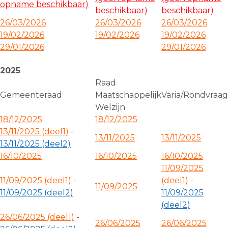
opname beschikbaar)
beschikbaar)
beschikbaar)
26/03/2026
26/03/2026
26/03/2026
19/02/2026
19/02/2026
19/02/2026
29/01/2026
29/01/2026
2025
Raad
Gemeenteraad
Maatschappelijk
Varia/Rondvraag
Welzijn
18/12/2025
18/12/2025
13/11/2025 (deel1)
-
13/11/2025
13/11/2025
13/11/2025 (deel2)
16/10/2025
16/10/2025
16/10/2025
11/09/2025
11/09/2025 (deel1)
-
(deel1)
-
11/09/2025
11/09/2025 (deel2)
11/09/2025
(deel2)
26/06/2025 (deel1)
-
26/06/2025
26/06/2025