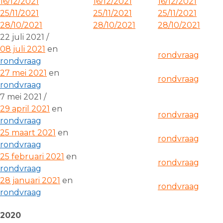
16/12/2021
16/12/2021
16/12/2021
25/11/2021
25/11/2021
25/11/2021
28/10/2021
28/10/2021
28/10/2021
22 juli 2021 /
08 juli 2021
en
rondvraag
rondvraag
27 mei 2021
en
rondvraag
rondvraag
7 mei 2021 /
29 april 2021
en
rondvraag
rondvraag
25 maart 2021
en
rondvraag
rondvraag
25 februari 2021
en
rondvraag
rondvraag
28 januari 2021
en
rondvraag
rondvraag
2020