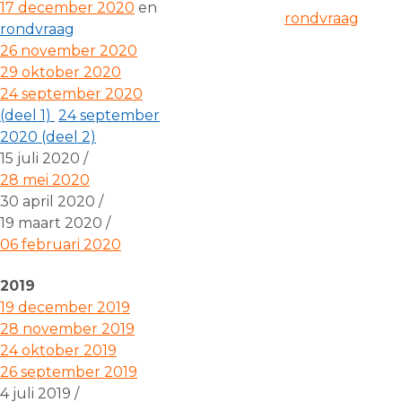
17 december 2020
en
rondvraag
rondvraag
26 november 2020
29 oktober 2020
24 september 2020
(deel 1)
24 september
2020
(deel 2)
15 juli 2020 /
28 mei 2020
30 april 2020 /
19 maart 2020 /
06 februari 2020
2019
19 december 2019
28 november 2019
24 oktober 2019
26 september 2019
4 juli 2019 /