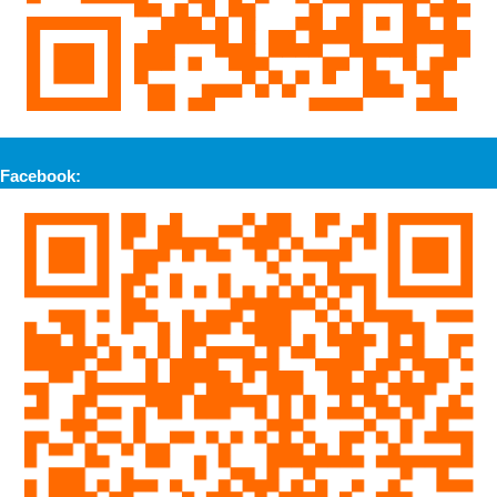
Facebook: