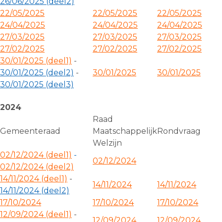
26/06/2025 (deel2)
22/05/2025
22/05/2025
22/05/2025
24/04/2025
24/04/2025
24/04/2025
27/03/2025
27/03/2025
27/03/2025
27/02/2025
27/02/2025
27/02/2025
30/01/2025 (deel1)
-
30/01/2025 (deel2)
-
30/01/2025
30/01/2025
30/01/2025 (deel3)
2024
Raad
Gemeenteraad
Maatschappelijk
Rondvraag
Welzijn
02/12/2024 (deel1)
-
02/12/2024
02/12/2024 (deel2)
14/11/2024 (deel1)
-
14/11/2024
14/11/2024
14/11/2024 (deel2)
17/10/2024
17/10/2024
17/10/2024
12/09/2024 (deel1)
-
12/09/2024
12/09/2024