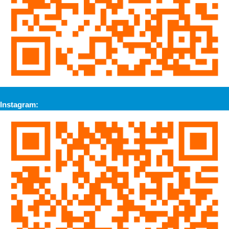
Instagram: