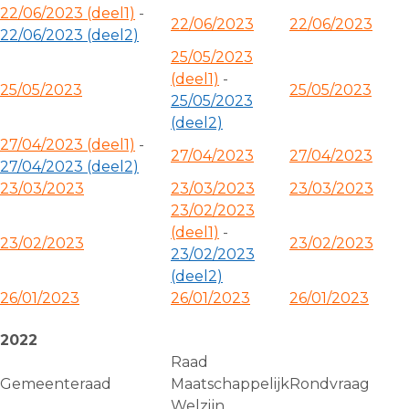
22/06/2023 (deel1)
-
22/06/2023
22/06/2023
22/06/2023 (deel2)
25/05/2023
(deel1)
-
25/05/2023
25/05/2023
25/05/2023
(deel2)
27/04/2023 (deel1)
-
27/04/2023
27/04/2023
27/04/2023 (deel2)
23/03/2023
23/03/2023
23/03/2023
23/02/2023
(deel1)
-
23/02/2023
23/02/2023
23/02/2023
(deel2)
26/01/2023
26/01/2023
26/01/2023
2022
Raad
Gemeenteraad
Maatschappelijk
Rondvraag
Welzijn