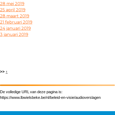
28 mei 2019
25 april 2019
28 maart 2019
21 februari 2019
24 januari 2019
3 januari 2019
>>
↑
De volledige URL van deze pagina is:
https://www.lbwielsbeke.be/nl/beleid-en-visie/audioverslagen