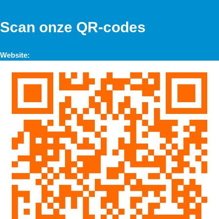
Scan onze QR-codes
Website: