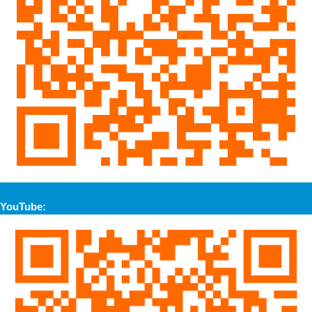
YouTube: