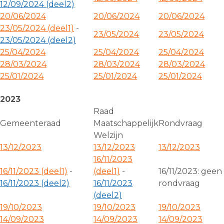
12/09/2024 (deel2)
20/06/2024
20/06/2024
20/06/2024
23/05/2024 (deel1)
-
23/05/2024
23/05/2024
23/05/2024 (deel2)
25/04/2024
25/04/2024
25/04/2024
28/03/2024
28/03/2024
28/03/2024
25/01/2024
25/01/2024
25/01/2024
2023
Raad
Gemeenteraad
Maatschappelijk
Rondvraag
Welzijn
13/12/2023
13/12/2023
13/12/2023
16/11/2023
16/11/2023 (deel1)
-
(deel1)
-
16/11/2023: geen
16/11/2023 (deel2)
16/11/2023
rondvraag
(deel2)
19/10/2023
19/10/2023
19/10/2023
14/09/2023
14/09/2023
14/09/2023