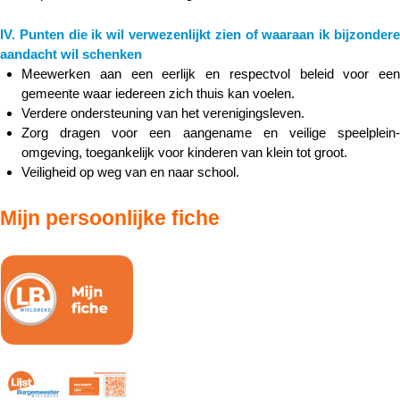
IV. Punten die ik wil verwezenlijkt zien of waaraan ik bijzondere
aandacht wil schenken
Meewerken aan een eerlijk en respectvol beleid voor een
gemeente waar iedereen zich thuis kan voelen.
Verdere ondersteuning van het verenigingsleven.
Zorg dragen voor een aangename en veilige speelplein-
omgeving, toegankelijk voor kinderen van klein tot groot.
Veiligheid op weg van en naar school.
Mijn persoonlijke fiche