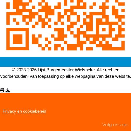
© 2023-2026 Lijst Burgemeester Wielsbeke. Alle rechten
voorbehouden, van toepassing op elke webpagina van deze website.
Privacy en cookiebeleid
Volg ons op: