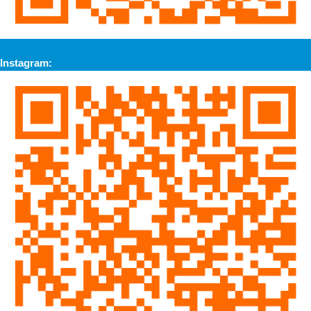
Instagram: