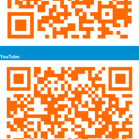
YouTube: