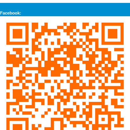
Facebook: