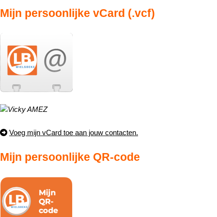
Mijn persoonlijke vCard (.vcf)
Voeg mijn vCard toe aan jouw contacten.
Mijn persoonlijke QR-code