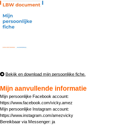
Bekijk en download mijn persoonlijke fiche.
Mijn aanvullende informatie
Mijn persoonlijke Facebook account:
https://www.facebook.com/vicky.amez
Mijn persoonlijke Instagram account:
https://www.instagram.com/amezvicky
Bereikbaar via Messenger: ja