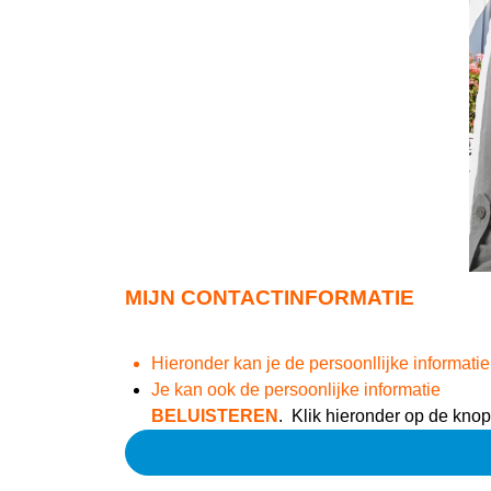
MIJN CONTACTINFORMATIE
Hieronder kan je de persoonllijke informatie
Je kan ook de persoonlijke informatie
BELUISTEREN
. Klik hieronder op de kno