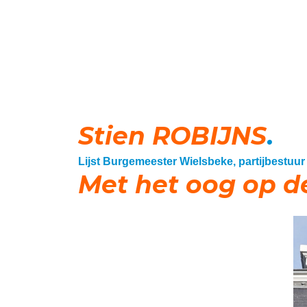
Stien ROBIJNS
.
Lijst Burgemeester Wielsbeke, partijbestuur
Met het oog op d