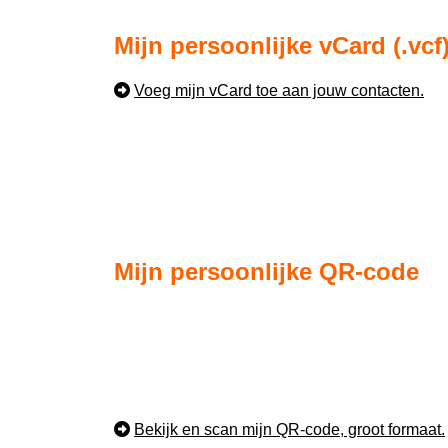
Mijn persoonlijke vCard (.vcf
Voeg mijn vCard toe aan jouw contacten.
Mijn persoonlijke QR-code
Bekijk en scan mijn QR-code, groot formaat.