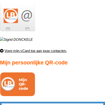
Voeg mijn vCard toe aan jouw contacten.
Mijn persoonlijke QR-code