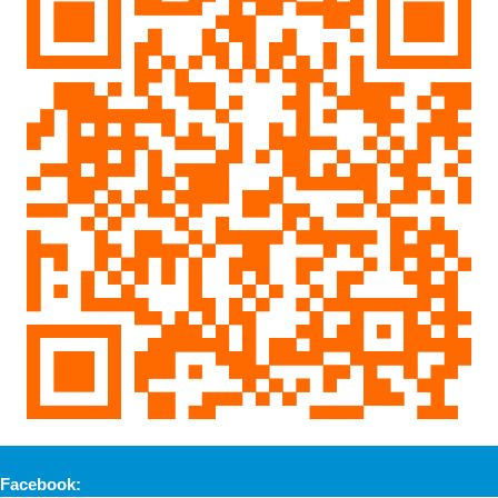
Facebook: