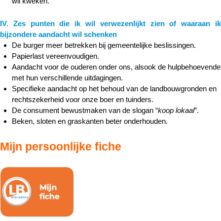
wil kweken.
IV. Zes punten die ik wil verwezenlijkt zien of waaraan ik
bijzondere aandacht wil schenken
De burger meer betrekken bij gemeentelijke beslissingen.
Papierlast vereenvoudigen.
Aandacht voor de ouderen onder ons, alsook de hulpbehoevende
met hun verschillende uitdagingen.
Specifieke aandacht op het behoud van de landbouwgronden en
rechtszekerheid voor onze boer en tuinders.
De consument bewustmaken van de slogan “
koop lokaal
”.
Beken, sloten en graskanten beter onderhouden.
Mijn persoonlijke fiche