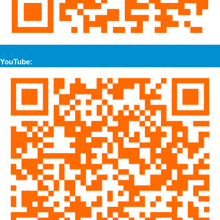
YouTube: