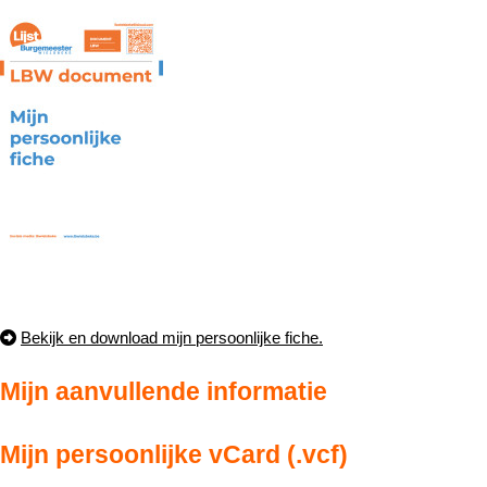
Bekijk en download mijn persoonlijke fiche.
Mijn aanvullende informatie
Mijn persoonlijke vCard (.vcf)