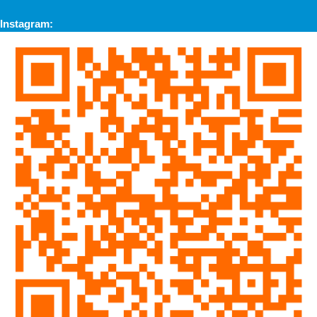
Instagram: