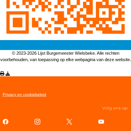
© 2023-2026 Lijst Burgemeester Wielsbeke. Alle rechten
voorbehouden, van toepassing op elke webpagina van deze website.
Privacy en cookiebeleid
Volg ons op: