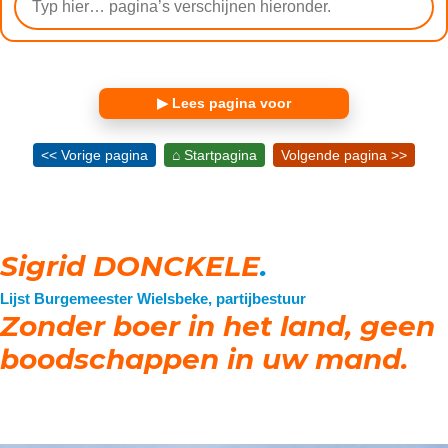
▶ Lees pagina voor
<< Vorige pagina
⌂ Startpagina
Volgende pagina >>
Sigrid DONCKELE
.
Lijst Burgemeester Wielsbeke, partijbestuur
Zonder boer in het land, geen
boodschappen in uw mand.