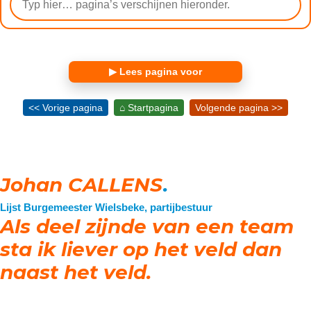
▶ Lees pagina voor
<< Vorige pagina
⌂ Startpagina
Volgende pagina >>
Johan CALLENS
.
Lijst Burgemeester Wielsbeke, partijbestuur
Als deel zijnde van een team
sta ik liever op het veld dan
naast het veld.