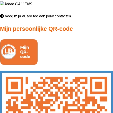
Voeg mijn vCard toe aan jouw contacten.
Mijn persoonlijke QR-code