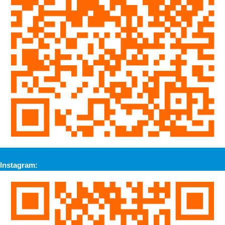
Instagram: