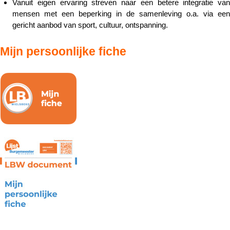
Vanuit eigen ervaring streven naar een betere integratie van
mensen met een beperking in de samenleving o.a. via een
gericht aanbod van sport, cultuur, ontspanning.
Mijn persoonlijke fiche