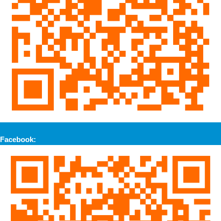
Facebook: