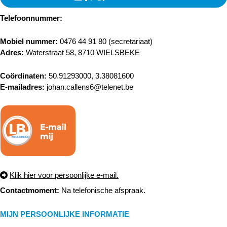
Telefoonnummer:
Mobiel nummer:
0476 44 91 80 (secretariaat)
Adres:
Waterstraat 58, 8710 WIELSBEKE
Coördinaten:
50.91293000, 3.38081600
E-mailadres:
johan.callens6@telenet.be
Klik hier voor persoonlijke e-mail.
Contactmoment:
Na telefonische afspraak.
MIJN PERSOONLIJKE INFORMATIE