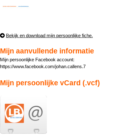
Bekijk en download mijn persoonlijke fiche.
Mijn aanvullende informatie
Mijn persoonlijke Facebook account:
https://www.facebook.com/johan.callens.7
Mijn persoonlijke vCard (.vcf)