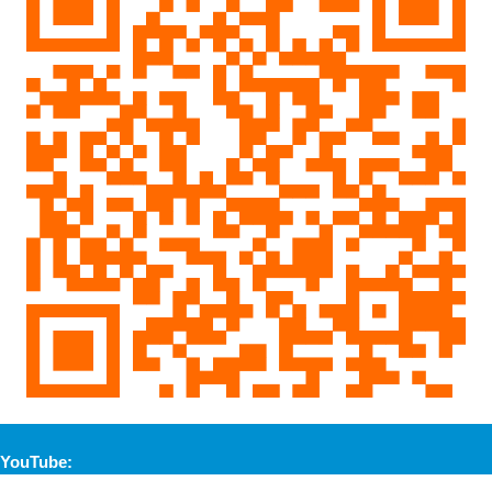
YouTube: