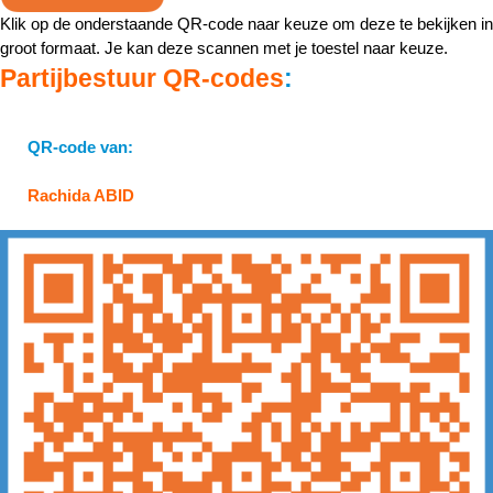
Klik op de onderstaande QR-code naar keuze om deze te bekijken in
groot formaat. Je kan deze scannen met je toestel naar keuze.
Partijbestuur QR-codes
:
QR-code van:
Rachida ABID