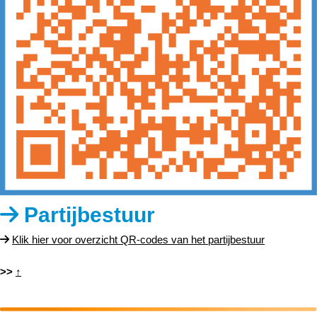
Partijbestuur
Klik hier voor overzicht QR-codes van het partijbestuur
>>
↑