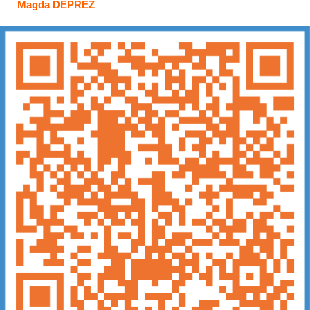
Magda DEPREZ