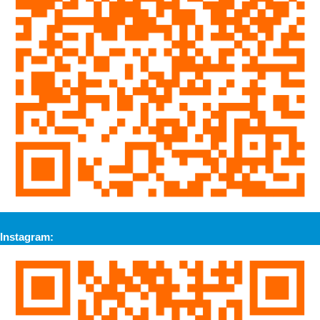
Instagram: