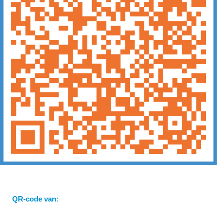
QR-code van: