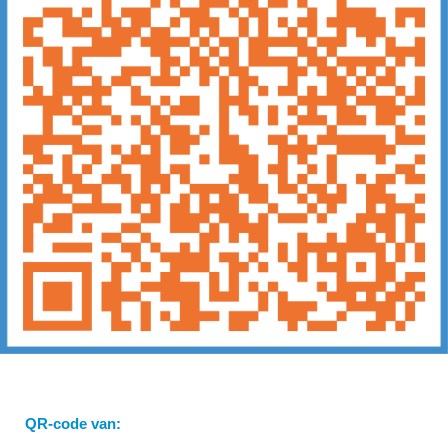
QR-code van: