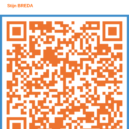
Stijn BREDA