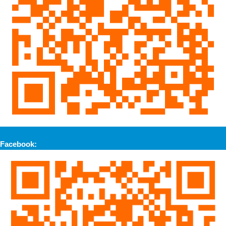
Facebook: