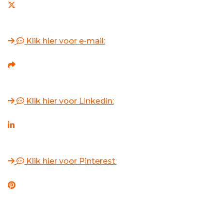
Klik hier voor e-mail:
Klik hier voor Linkedin:
Klik hier voor Pinterest: