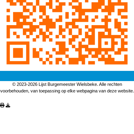
© 2023-2026 Lijst Burgemeester Wielsbeke. Alle rechten
voorbehouden, van toepassing op elke webpagina van deze website.