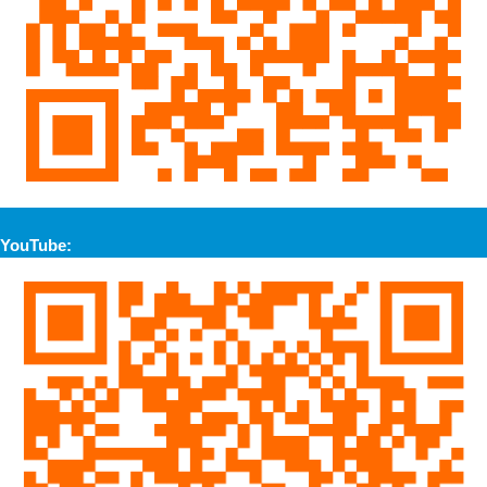
YouTube: