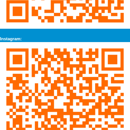
Instagram: