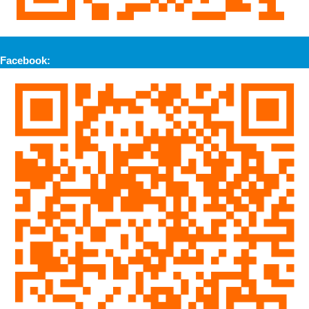
Facebook: