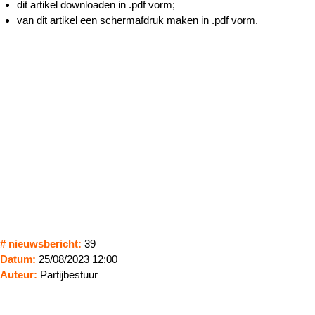
dit artikel downloaden in .pdf vorm;
van dit artikel een schermafdruk maken in .pdf vorm.
# nieuwsbericht:
39
Datum:
25/08/2023 12:00
Auteur:
Partijbestuur