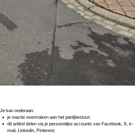
Je kan onderaan:
je reactie overmaken aan het partijbestuur;
dit artikel delen via je persoonlijke accounts van Facebook, X, e-
mail, Linkedin, Pinterest;