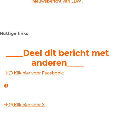
nieuwsbericht van LBW .
Nuttige links
____Deel dit bericht met
anderen____
Klik hier voor Facebook:
Klik hier voor X: