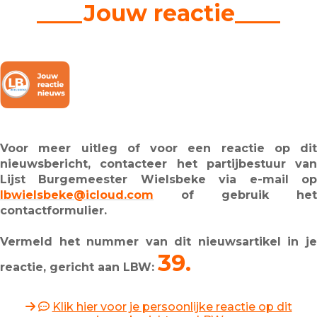
____Jouw reactie____
Voor meer uitleg of voor een reactie op dit
nieuwsbericht, contacteer het partijbestuur van
Lijst Burgemeester Wielsbeke via e-mail op
lbwielsbeke@icloud.com
of gebruik het
contactformulier.
Vermeld het nummer van dit nieuwsartikel in je
39.
reactie, gericht aan LBW:
Klik hier voor je persoonlijke reactie op dit