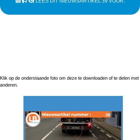
LEES DIT NIEUWSARTIKEL 39 VOOR.
Klik op de onderstaande foto om deze te downloaden of te delen met
anderen.