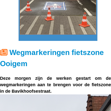
Wegmarkeringen fietszone
Ooigem
Deze morgen zijn de werken gestart om de
wegmarkeringen aan te brengen voor de fietszone
in de Bavikhoofsestraat.