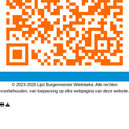
© 2023-2026 Lijst Burgemeester Wielsbeke. Alle rechten
voorbehouden, van toepassing op elke webpagina van deze website.