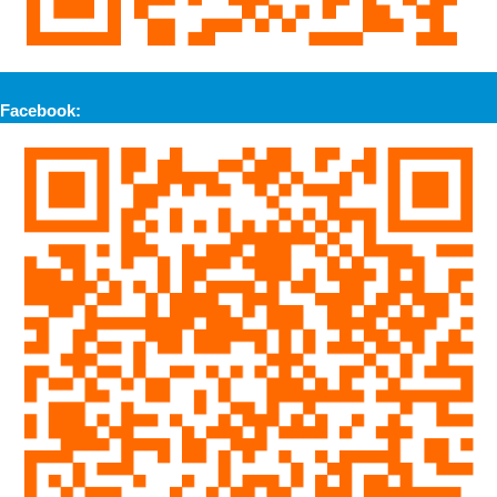
Facebook: