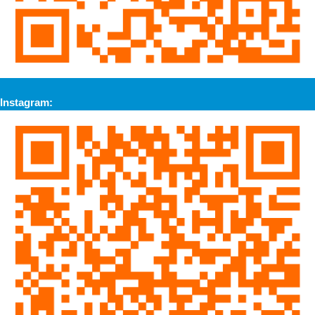
Instagram: