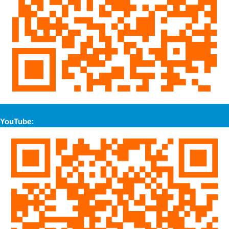
YouTube: