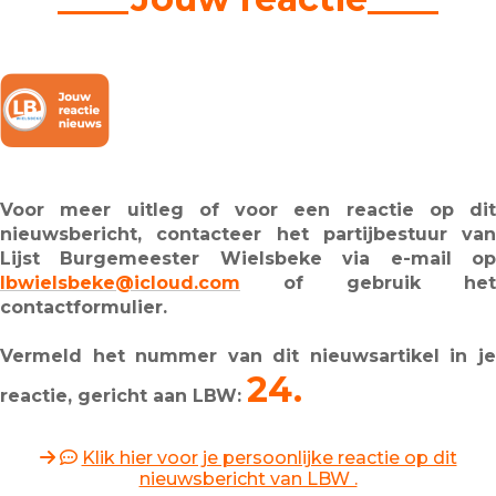
Voor meer uitleg of voor een reactie op dit
nieuwsbericht, contacteer het partijbestuur van
Lijst Burgemeester Wielsbeke via e-mail op
lbwielsbeke@icloud.com
of gebruik het
contactformulier.
Vermeld het nummer van dit nieuwsartikel in je
24.
reactie, gericht aan LBW:
Klik hier voor je persoonlijke reactie op dit
nieuwsbericht van LBW .