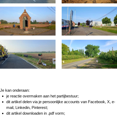
Je kan onderaan:
je reactie overmaken aan het partijbestuur;
dit artikel delen via je persoonlijke accounts van Facebook, X, e-
mail, Linkedin, Pinterest;
dit artikel downloaden in .pdf vorm;