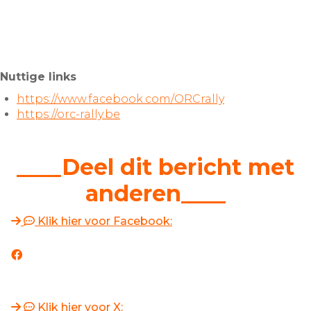
Nuttige links
https://www.facebook.com/ORCrally
https://orc-rally.be
____Deel dit bericht met
anderen____
Klik hier voor Facebook:
Klik hier voor X: