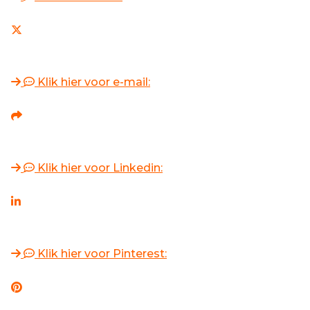
Klik hier voor e-mail:
Klik hier voor Linkedin:
Klik hier voor Pinterest: