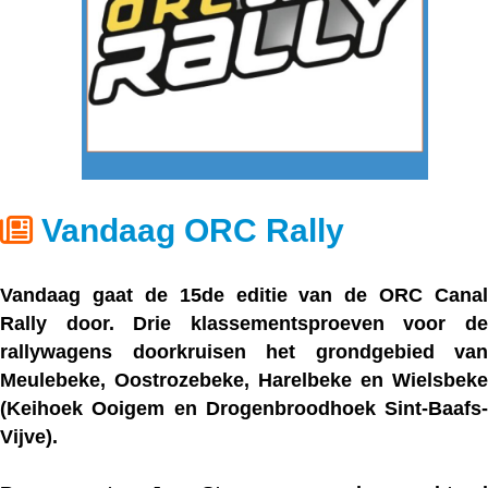
Vandaag ORC Rally
Vandaag gaat de
15de editie van de ORC Canal
Rally
door. Drie klassementsproeven voor de
rallywagens doorkruisen het grondgebied van
Meulebeke, Oostrozebeke, Harelbeke en Wielsbeke
(Keihoek Ooigem en Drogenbroodhoek Sint-Baafs-
Vijve).