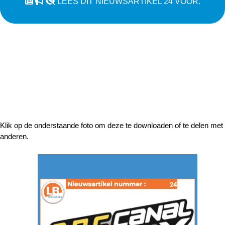
LEES DIT NIEUWSARTIKEL 24 VOOR.
Klik op de onderstaande foto om deze te downloaden of te delen met
anderen.