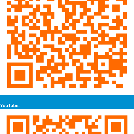
YouTube: