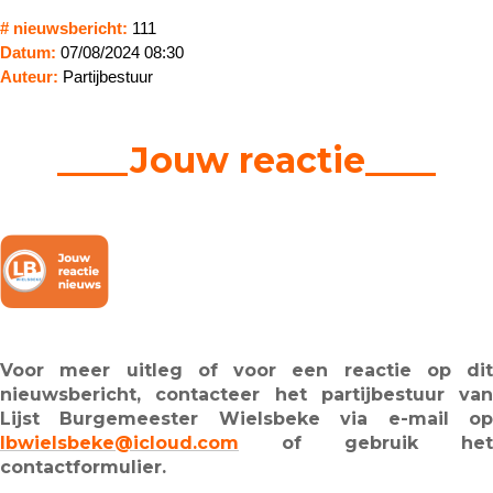
# nieuwsbericht:
111
Datum:
07/08/2024 08:30
Auteur:
Partijbestuur
____Jouw reactie____
Voor meer uitleg of voor een reactie op dit
nieuwsbericht, contacteer het partijbestuur van
Lijst Burgemeester Wielsbeke via e-mail op
lbwielsbeke@icloud.com
of gebruik het
contactformulier.