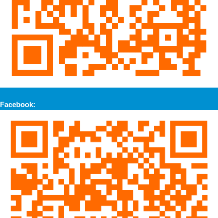
Facebook: