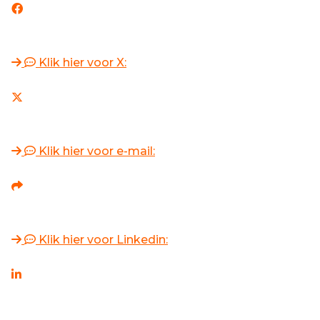
Klik hier voor X:
Klik hier voor e-mail:
Klik hier voor Linkedin: