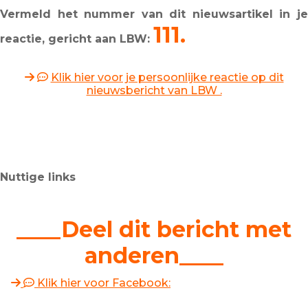
Vermeld het nummer van dit nieuwsartikel in je
111.
reactie, gericht aan LBW:
Klik hier voor je persoonlijke reactie op dit
nieuwsbericht van LBW .
Nuttige links
____Deel dit bericht met
anderen____
Klik hier voor Facebook: