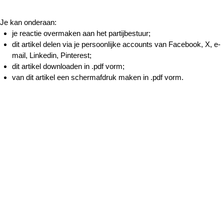
Je kan onderaan:
je reactie overmaken aan het partijbestuur;
dit artikel delen via je persoonlijke accounts van Facebook, X, e-
mail, Linkedin, Pinterest;
dit artikel downloaden in .pdf vorm;
van dit artikel een schermafdruk maken in .pdf vorm.