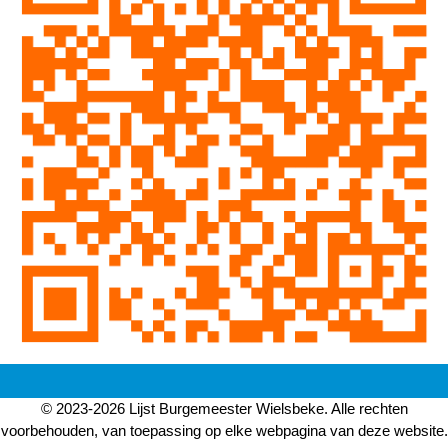
© 2023-2026 Lijst Burgemeester Wielsbeke. Alle rechten
voorbehouden, van toepassing op elke webpagina van deze website.