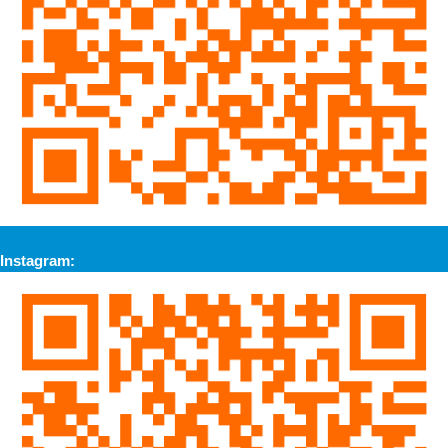
Instagram: