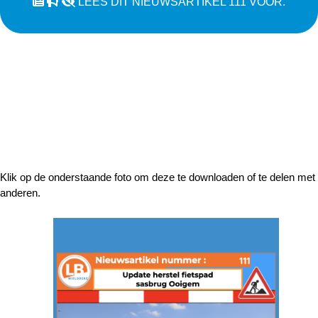
LEES DIT NIEUWSARTIKEL 111 VOOR.
Klik op de onderstaande foto om deze te downloaden of te delen met
anderen.