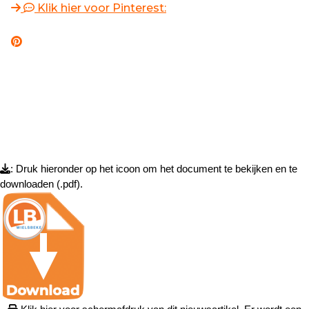
Klik hier voor Pinterest:
: Druk hieronder op het icoon om het document te bekijken en te
downloaden (.pdf).