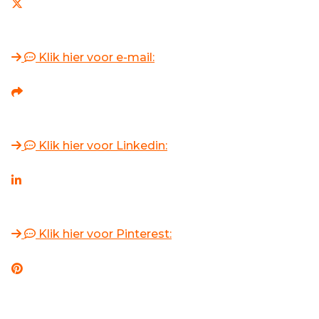
Klik hier voor e-mail:
Klik hier voor Linkedin:
Klik hier voor Pinterest: