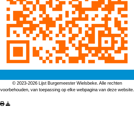
© 2023-2026 Lijst Burgemeester Wielsbeke. Alle rechten
voorbehouden, van toepassing op elke webpagina van deze website.