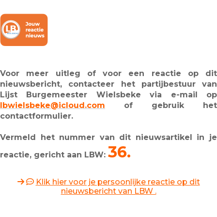
Voor meer uitleg of voor een reactie op dit
nieuwsbericht, contacteer het partijbestuur van
Lijst Burgemeester Wielsbeke via e-mail op
lbwielsbeke@icloud.com
of gebruik het
contactformulier.
Vermeld het nummer van dit nieuwsartikel in je
36.
reactie, gericht aan LBW:
Klik hier voor je persoonlijke reactie op dit
nieuwsbericht van LBW .