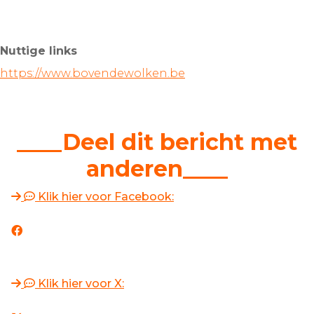
Nuttige links
https://www.bovendewolken.be
____Deel dit bericht met
anderen____
Klik hier voor Facebook:
Klik hier voor X: