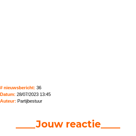
# nieuwsbericht:
36
Datum:
28/07/2023 13:45
Auteur:
Partijbestuur
____Jouw reactie____