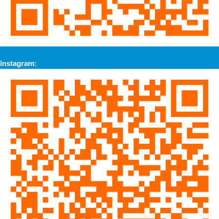
Instagram: