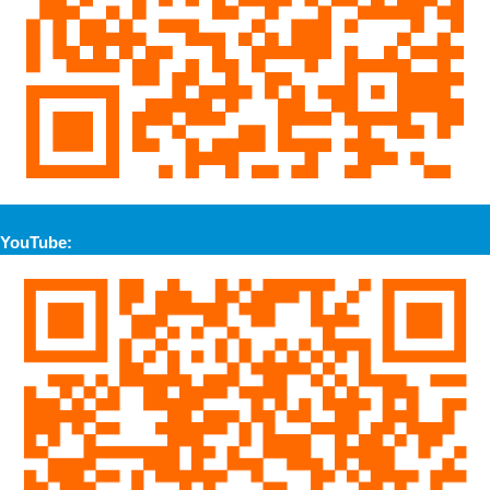
YouTube: