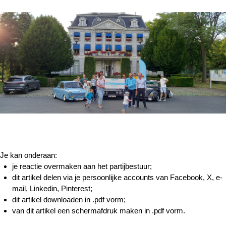
Je kan onderaan:
je reactie overmaken aan het partijbestuur;
dit artikel delen via je persoonlijke accounts van Facebook, X, e-
mail, Linkedin, Pinterest;
dit artikel downloaden in .pdf vorm;
van dit artikel een schermafdruk maken in .pdf vorm.