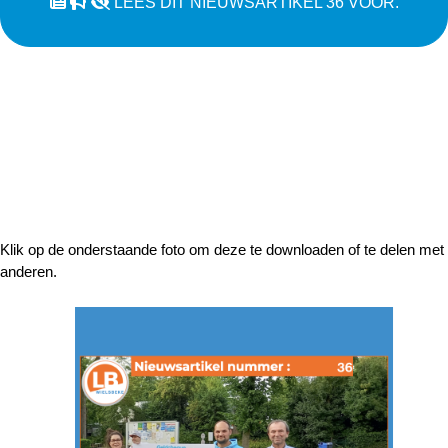
LEES DIT NIEUWSARTIKEL 36 VOOR.
Klik op de onderstaande foto om deze te downloaden of te delen met
anderen.