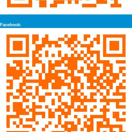
Facebook: