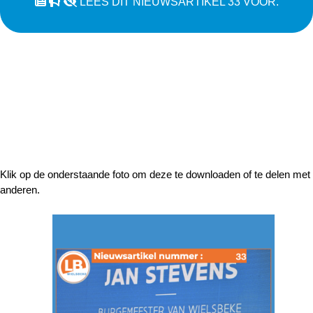
LEES DIT NIEUWSARTIKEL 33 VOOR.
Klik op de onderstaande foto om deze te downloaden of te delen met
anderen.