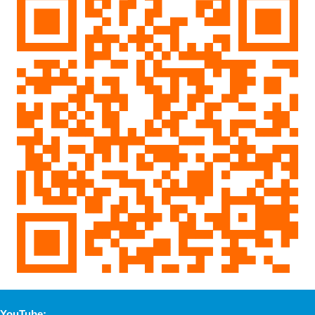
YouTube: