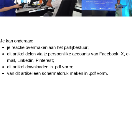
Je kan onderaan:
je reactie overmaken aan het partijbestuur;
dit artikel delen via je persoonlijke accounts van Facebook, X, e-
mail, Linkedin, Pinterest;
dit artikel downloaden in .pdf vorm;
van dit artikel een schermafdruk maken in .pdf vorm.