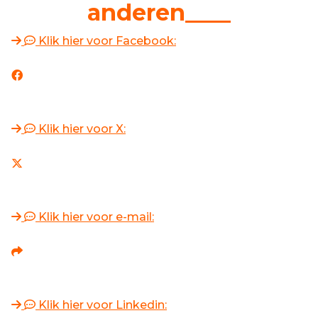
anderen____
Klik hier voor Facebook:
Klik hier voor X:
Klik hier voor e-mail:
Klik hier voor Linkedin: