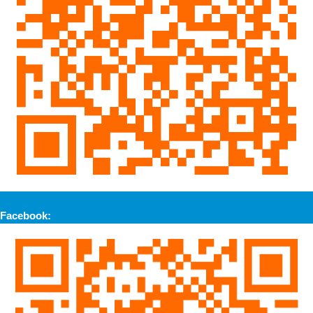
Facebook: