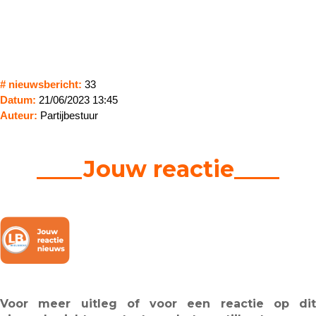
# nieuwsbericht:
33
Datum:
21/06/2023 13:45
Auteur:
Partijbestuur
____Jouw reactie____
Voor meer uitleg of voor een reactie op dit