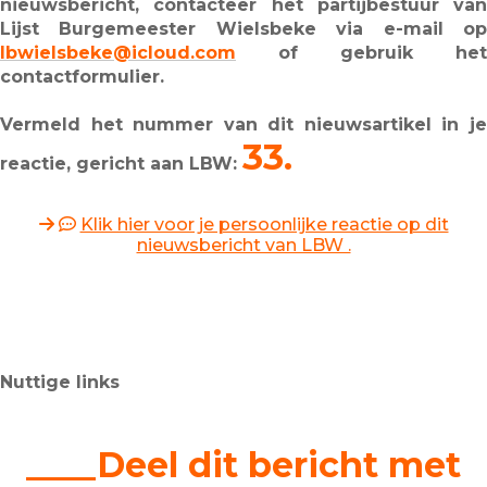
nieuwsbericht, contacteer het partijbestuur van
Lijst Burgemeester Wielsbeke via e-mail op
lbwielsbeke@icloud.com
of gebruik het
contactformulier.
Vermeld het nummer van dit nieuwsartikel in je
33.
reactie, gericht aan LBW:
Klik hier voor je persoonlijke reactie op dit
nieuwsbericht van LBW .
Nuttige links
____Deel dit bericht met