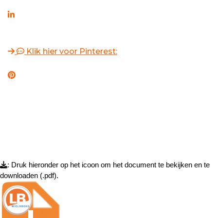
Klik hier voor Pinterest:
: Druk hieronder op het icoon om het document te bekijken en te
downloaden (.pdf).