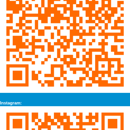
Instagram: