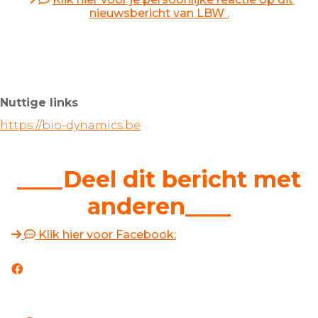
nieuwsbericht van LBW .
Nuttige links
https://bio-dynamics.be
____Deel dit bericht met
anderen____
Klik hier voor Facebook: