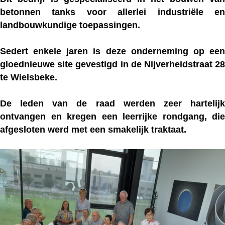
betonnen tanks voor allerlei industriële en
landbouwkundige toepassingen.
Sedert enkele jaren is deze onderneming op een
gloednieuwe site gevestigd in de Nijverheidstraat 28
te Wielsbeke.
De leden van de raad werden zeer hartelijk
ontvangen en kregen een leerrijke rondgang, die
afgesloten werd met een smakelijk traktaat.