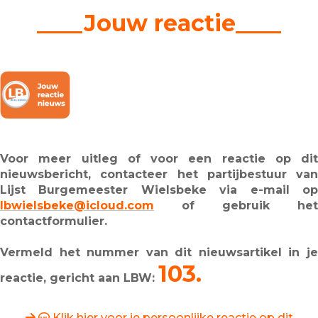
____Jouw reactie____
Voor meer uitleg of voor een reactie op dit
nieuwsbericht, contacteer het partijbestuur van
Lijst Burgemeester Wielsbeke via e-mail op
lbwielsbeke@icloud.com
of gebruik het
contactformulier.
Vermeld het nummer van dit nieuwsartikel in je
103.
reactie, gericht aan LBW:
Klik hier voor je persoonlijke reactie op dit