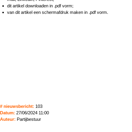
dit artikel downloaden in .pdf vorm;
van dit artikel een schermafdruk maken in .pdf vorm.
# nieuwsbericht:
103
Datum:
27/06/2024 11:00
Auteur:
Partijbestuur