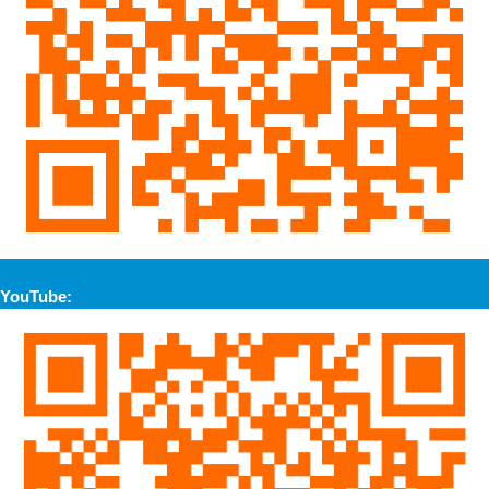
YouTube: