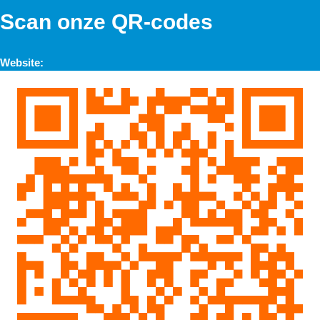
Scan onze QR-codes
Website: