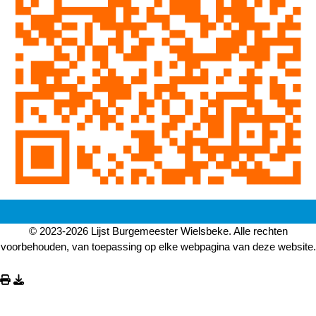
© 2023-2026 Lijst Burgemeester Wielsbeke. Alle rechten
voorbehouden, van toepassing op elke webpagina van deze website.