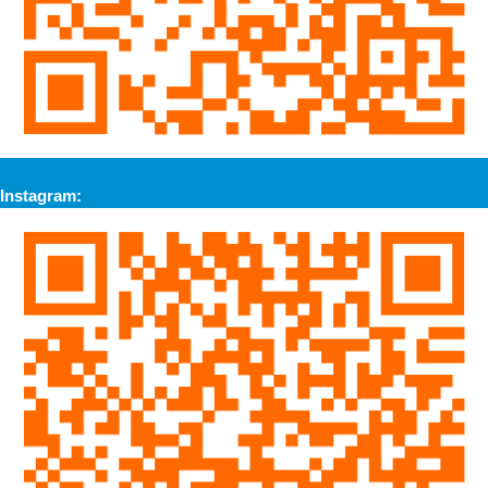
Instagram: