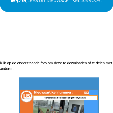
LEES DIT NIEUWSARTIKEL 103 VOOR.
Klik op de onderstaande foto om deze te downloaden of te delen met
anderen.