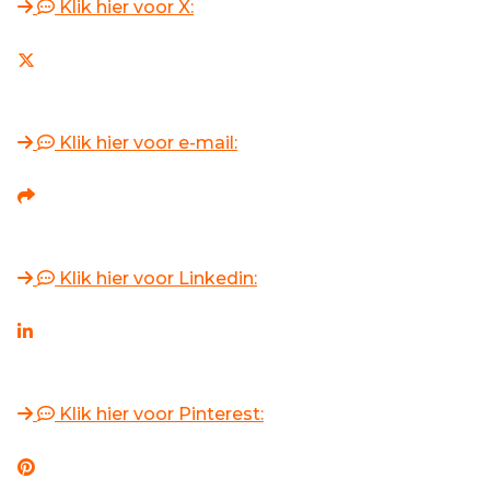
Klik hier voor X:
Klik hier voor e-mail:
Klik hier voor Linkedin:
Klik hier voor Pinterest: