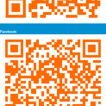
Facebook: