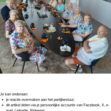
Je kan onderaan:
je reactie overmaken aan het partijbestuur;
dit artikel delen via je persoonlijke accounts van Facebook, X, e-
mail, Linkedin, Pinterest;