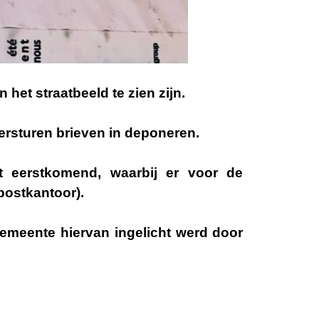
het straatbeeld te zien zijn.
versturen brieven in deponeren.
 eerstkomend, waarbij er voor de
postkantoor).
emeente hiervan ingelicht werd door