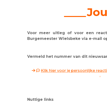
____Jou
Voor meer uitleg of voor een reacti
Burgemeester Wielsbeke via e-mail 
Vermeld het nummer van dit nieuwsarti
Klik hier voor je persoonlijke rea
.
Nuttige links