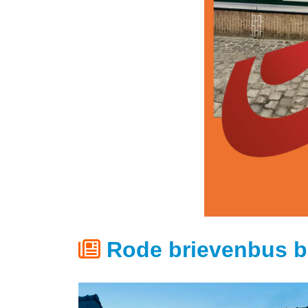
Rode brievenbus bp