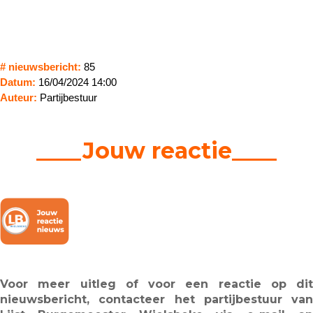
# nieuwsbericht:
85
Datum:
16/04/2024 14:00
Auteur:
Partijbestuur
____Jouw reactie____
Voor meer uitleg of voor een reactie op dit
nieuwsbericht, contacteer het partijbestuur van