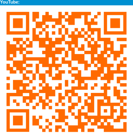
YouTube: