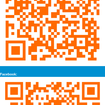
Facebook: