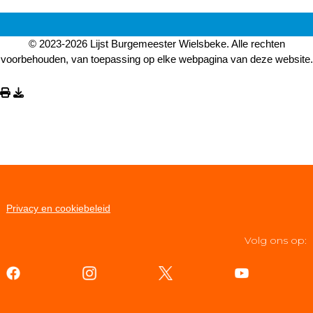
© 2023-2026 Lijst Burgemeester Wielsbeke. Alle rechten
voorbehouden, van toepassing op elke webpagina van deze website.
Privacy en cookiebeleid
Volg ons op: