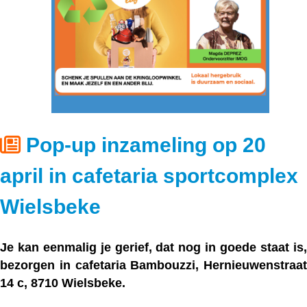
Pop-up inzameling op 20
april in cafetaria sportcomplex
Wielsbeke
Je kan eenmalig je gerief, dat nog in goede staat is,
bezorgen in cafetaria Bambouzzi, Hernieuwenstraat
14 c, 8710 Wielsbeke.