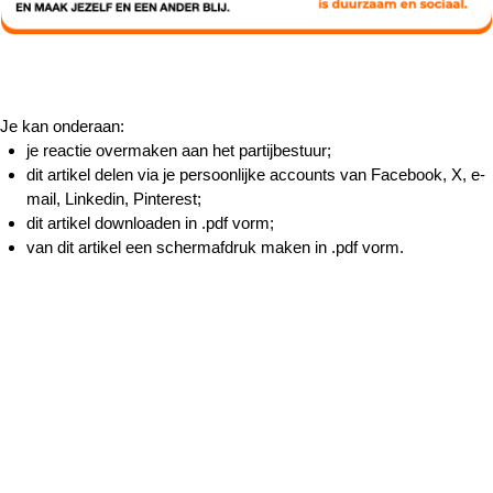
Je kan onderaan:
je reactie overmaken aan het partijbestuur;
dit artikel delen via je persoonlijke accounts van Facebook, X, e-
mail, Linkedin, Pinterest;
dit artikel downloaden in .pdf vorm;
van dit artikel een schermafdruk maken in .pdf vorm.