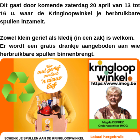
Dit gaat door komende zaterdag 20 april van 13 tot
16 u. waar de Kringloopwinkel je herbruikbare
spullen inzamelt.
Zowel klein gerief als kledij (in een zak) is welkom.
Er wordt een gratis drankje aangeboden aan wie
herbruikbare spullen binnenbrengt.