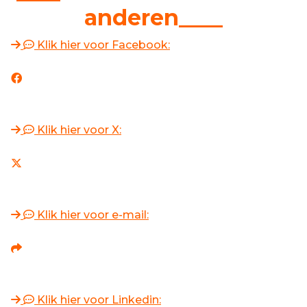
anderen____
Klik hier voor Facebook:
Klik hier voor X:
Klik hier voor e-mail:
Klik hier voor Linkedin: