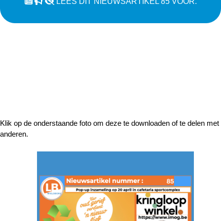
LEES DIT NIEUWSARTIKEL 85 VOOR.
Klik op de onderstaande foto om deze te downloaden of te delen met
anderen.