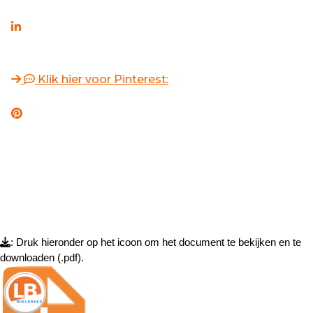
Klik hier voor Pinterest:
: Druk hieronder op het icoon om het document te bekijken en te
downloaden (.pdf).