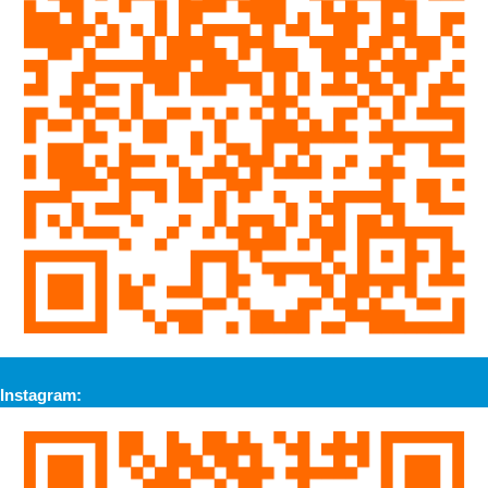
Instagram: