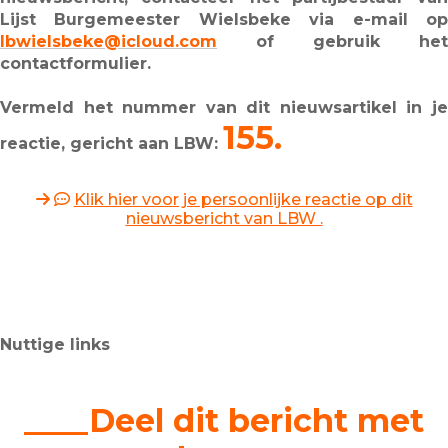
Lijst Burgemeester Wielsbeke via e-mail op
lbwielsbeke@icloud.com
of gebruik het
contactformulier.
Vermeld het nummer van dit nieuwsartikel in je
155.
reactie, gericht aan LBW:
Klik hier voor je persoonlijke reactie op dit
nieuwsbericht van LBW .
Nuttige links
____Deel dit bericht met