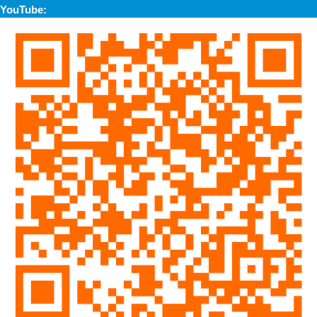
YouTube: