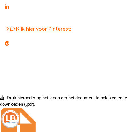
Klik hier voor Pinterest:
: Druk hieronder op het icoon om het document te bekijken en te
downloaden (.pdf).