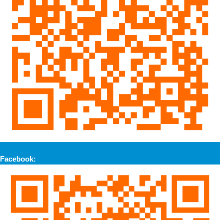
Facebook: