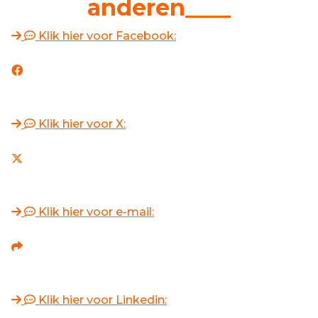
anderen____
Klik hier voor Facebook:
Klik hier voor X:
Klik hier voor e-mail:
Klik hier voor Linkedin: