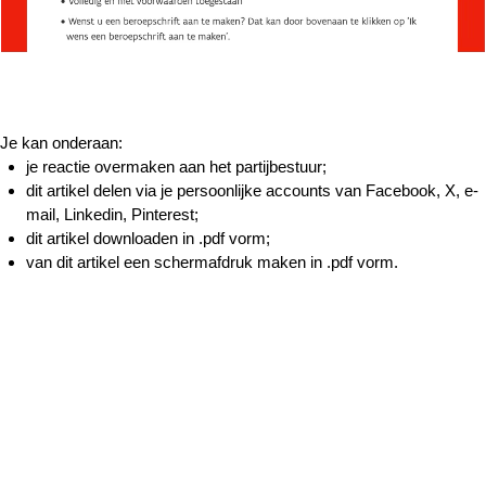
Je kan onderaan:
je reactie overmaken aan het partijbestuur;
dit artikel delen via je persoonlijke accounts van Facebook, X, e-
mail, Linkedin, Pinterest;
dit artikel downloaden in .pdf vorm;
van dit artikel een schermafdruk maken in .pdf vorm.