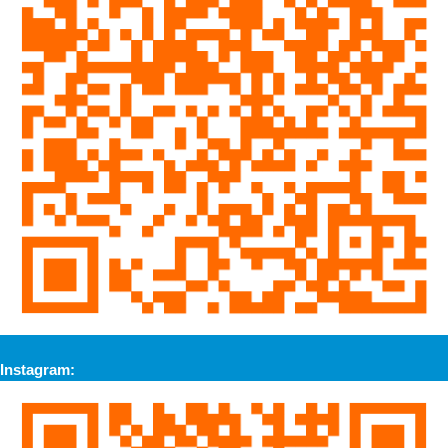
Instagram: