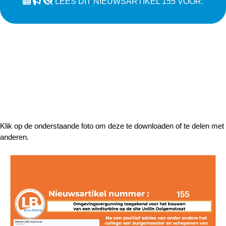
LEES DIT NIEUWSARTIKEL 155 VOOR.
Klik op de onderstaande foto om deze te downloaden of te delen met
anderen.