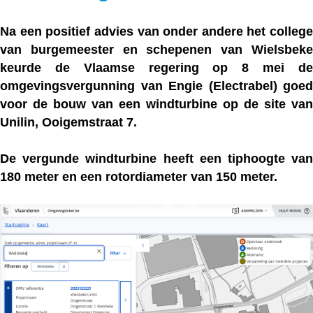
Na een positief advies van onder andere het college
van burgemeester en schepenen van Wielsbeke
keurde de Vlaamse regering op 8 mei de
omgevingsvergunning van Engie (Electrabel) goed
voor de bouw van een windturbine op de site van
Unilin, Ooigemstraat 7.
De vergunde windturbine heeft een tiphoogte van
180 meter en een rotordiameter van 150 meter.