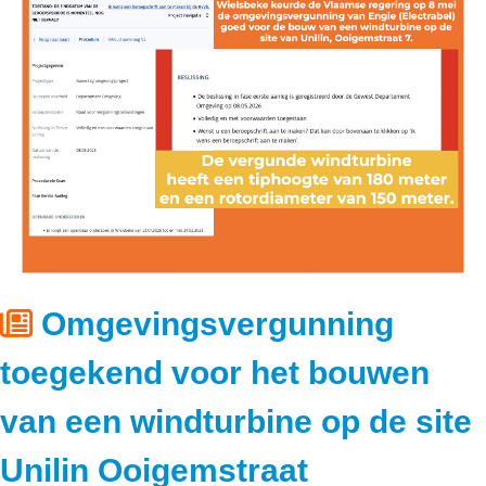
Omgevingsvergunning
toegekend voor het bouwen
van een windturbine op de site
Unilin Ooigemstraat