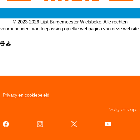
© 2023-2026 Lijst Burgemeester Wielsbeke. Alle rechten
voorbehouden, van toepassing op elke webpagina van deze website.
Privacy en cookiebeleid
Volg ons op: