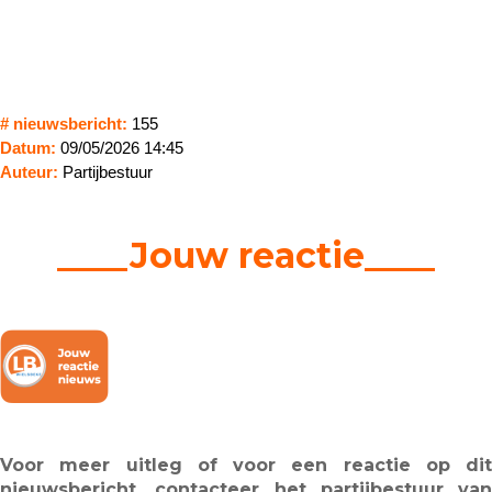
# nieuwsbericht:
155
Datum:
09/05/2026 14:45
Auteur:
Partijbestuur
____Jouw reactie____
Voor meer uitleg of voor een reactie op dit
nieuwsbericht, contacteer het partijbestuur van