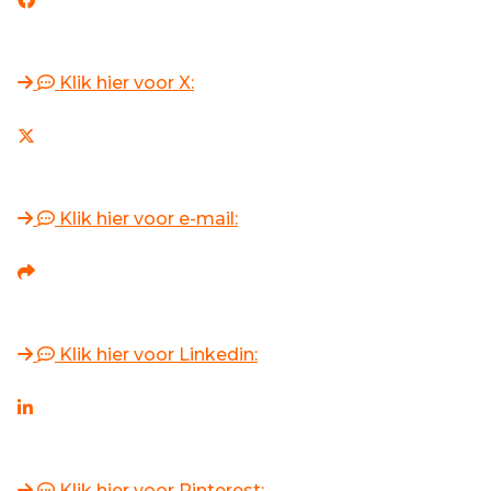
Klik hier voor X:
Klik hier voor e-mail:
Klik hier voor Linkedin:
Klik hier voor Pinterest: