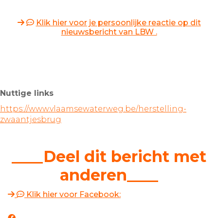
Klik hier voor je persoonlijke reactie op dit
nieuwsbericht van LBW .
Nuttige links
https://www.vlaamsewaterweg.be/herstelling-
zwaantjesbrug
____Deel dit bericht met
anderen____
Klik hier voor Facebook: