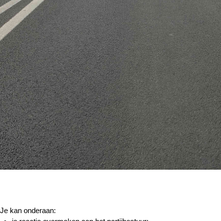
Je kan onderaan: