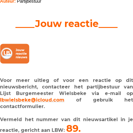
Auteur:
Partijbestuur
____Jouw reactie____
Voor meer uitleg of voor een reactie op dit
nieuwsbericht, contacteer het partijbestuur van
Lijst Burgemeester Wielsbeke via e-mail op
lbwielsbeke@icloud.com
of gebruik het
contactformulier.
Vermeld het nummer van dit nieuwsartikel in je
89.
reactie, gericht aan LBW: