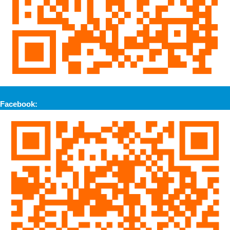
Facebook: