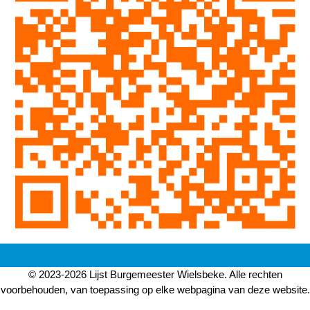
© 2023-2026 Lijst Burgemeester Wielsbeke. Alle rechten
voorbehouden, van toepassing op elke webpagina van deze website.