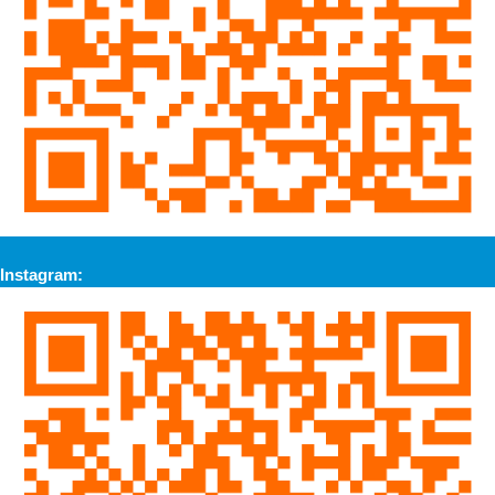
Instagram: