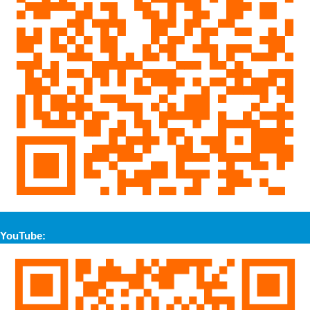
YouTube: