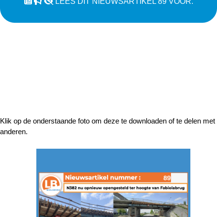
LEES DIT NIEUWSARTIKEL 89 VOOR.
Klik op de onderstaande foto om deze te downloaden of te delen met
anderen.