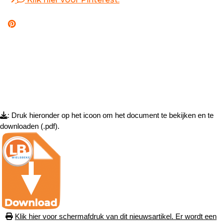
: Druk hieronder op het icoon om het document te bekijken en te
downloaden (.pdf).
Klik hier voor schermafdruk van dit nieuwsartikel. Er wordt een