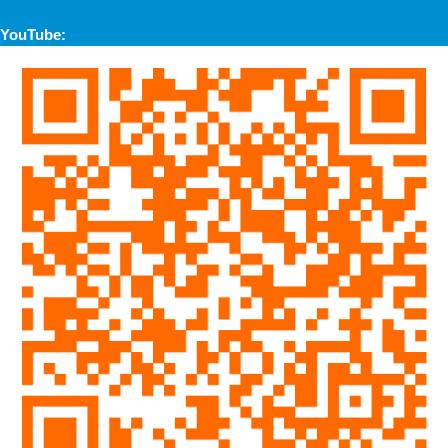
YouTube: