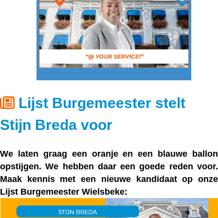
Lijst Burgemeester stelt
Stijn Breda voor
We laten graag een
oranje
en een
blauwe
ballon
opstijgen. We hebben daar een goede reden voor.
Maak kennis met een nieuwe kandidaat op onze
Lijst Burgemeester Wielsbeke: