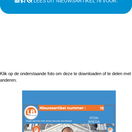
LEES DIT NIEUWSARTIKEL 76 VOOR.
Klik op de onderstaande foto om deze te downloaden of te delen met
anderen.