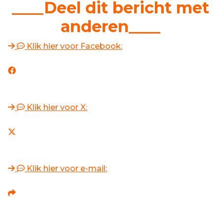
____Deel dit bericht met
anderen____
Klik hier voor Facebook:
Klik hier voor X:
Klik hier voor e-mail: