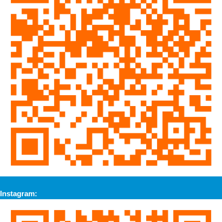
Instagram: