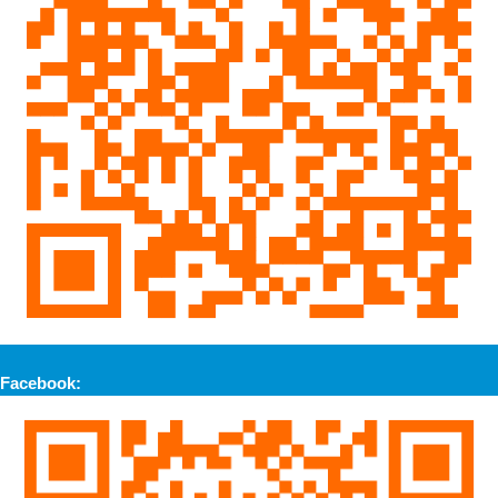
Facebook: