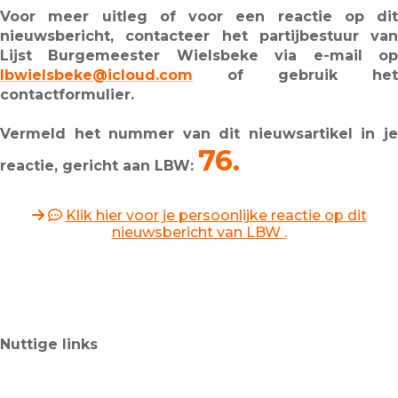
Voor meer uitleg of voor een reactie op dit
nieuwsbericht, contacteer het partijbestuur van
Lijst Burgemeester Wielsbeke via e-mail op
lbwielsbeke@icloud.com
of gebruik het
contactformulier.
Vermeld het nummer van dit nieuwsartikel in je
76.
reactie, gericht aan LBW:
Klik hier voor je persoonlijke reactie op dit
nieuwsbericht van LBW .
Nuttige links