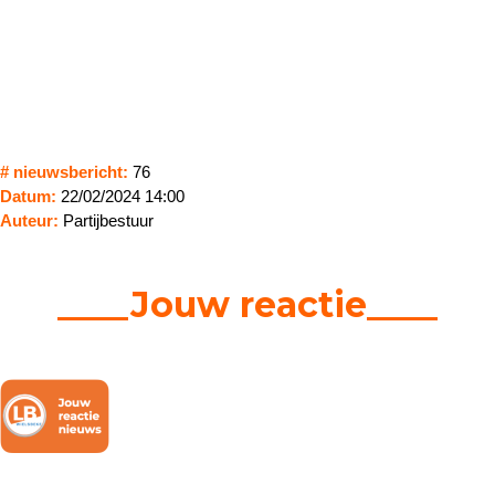
# nieuwsbericht:
76
Datum:
22/02/2024 14:00
Auteur:
Partijbestuur
____Jouw reactie____