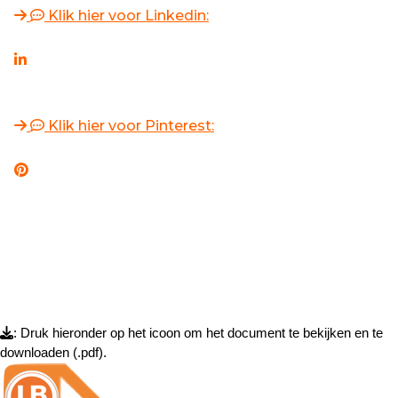
Klik hier voor Linkedin:
Klik hier voor Pinterest:
: Druk hieronder op het icoon om het document te bekijken en te
downloaden (.pdf).