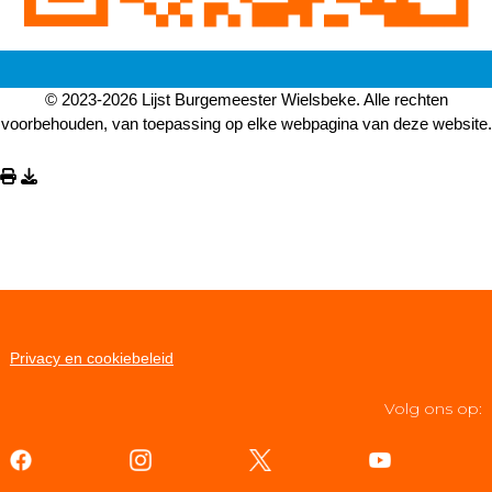
© 2023-2026 Lijst Burgemeester Wielsbeke. Alle rechten
voorbehouden, van toepassing op elke webpagina van deze website.
Privacy en cookiebeleid
Volg ons op: