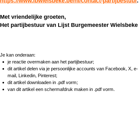
https://www.lbwielsbeke.be/nl/contact-partijbestuur
.
Met vriendelijke groeten,
Het partijbestuur van Lijst Burgemeester Wielsbeke
Je kan onderaan:
je reactie overmaken aan het partijbestuur;
dit artikel delen via je persoonlijke accounts van Facebook, X, e-
mail, Linkedin, Pinterest;
dit artikel downloaden in .pdf vorm;
van dit artikel een schermafdruk maken in .pdf vorm.