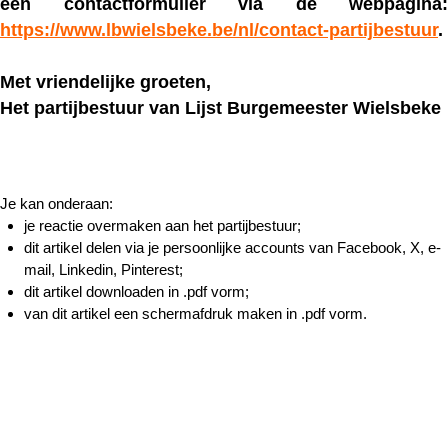
een contactformulier via de webpagina:
https://www.lbwielsbeke.be/nl/contact-partijbestuur
.
Met vriendelijke groeten,
Het partijbestuur van Lijst Burgemeester Wielsbeke
Je kan onderaan:
je reactie overmaken aan het partijbestuur;
dit artikel delen via je persoonlijke accounts van Facebook, X, e-
mail, Linkedin, Pinterest;
dit artikel downloaden in .pdf vorm;
van dit artikel een schermafdruk maken in .pdf vorm.