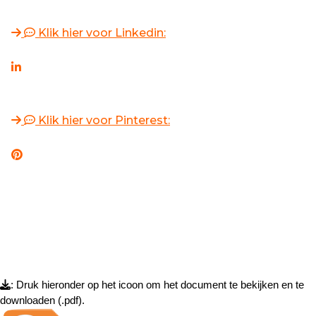
Klik hier voor Linkedin:
Klik hier voor Pinterest:
: Druk hieronder op het icoon om het document te bekijken en te
downloaden (.pdf).