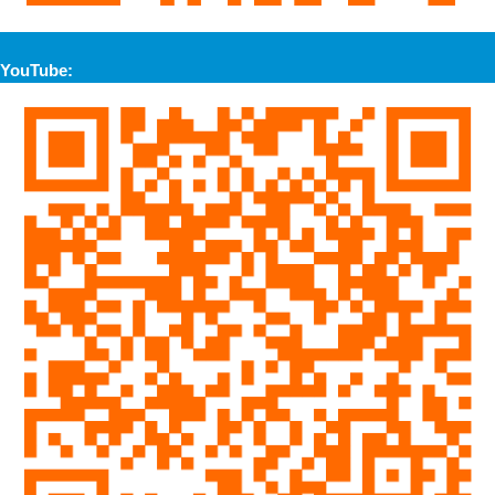
YouTube: