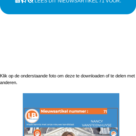
LEES DIT NIEUWSARTIKEL 71 VOOR.
Klik op de onderstaande foto om deze te downloaden of te delen met
anderen.