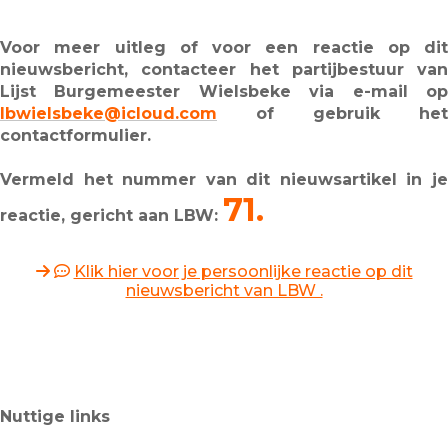
Voor meer uitleg of voor een reactie op dit
nieuwsbericht, contacteer het partijbestuur van
Lijst Burgemeester Wielsbeke via e-mail op
lbwielsbeke@icloud.com
of gebruik het
contactformulier.
Vermeld het nummer van dit nieuwsartikel in je
71.
reactie, gericht aan LBW:
Klik hier voor je persoonlijke reactie op dit
nieuwsbericht van LBW .
Nuttige links