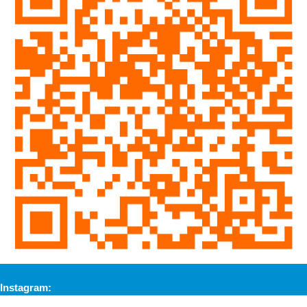
Instagram: