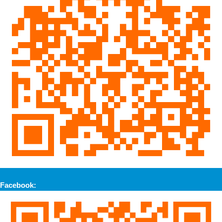
Facebook: