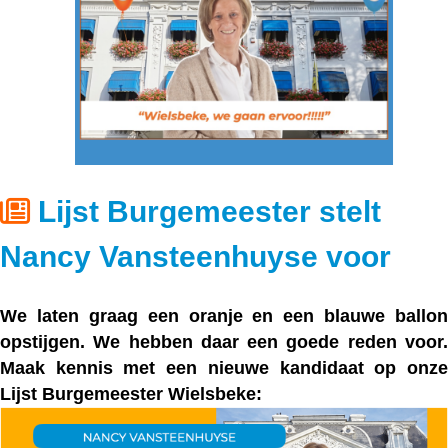
Lijst Burgemeester stelt
Nancy Vansteenhuyse voor
We laten graag een
oranje
en een
blauwe
ballon
opstijgen. We hebben daar een goede reden voor.
Maak kennis met een nieuwe kandidaat op onze
Lijst Burgemeester Wielsbeke: