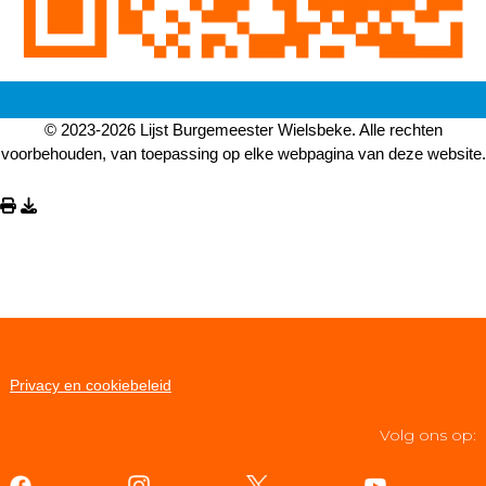
© 2023-2026 Lijst Burgemeester Wielsbeke. Alle rechten
voorbehouden, van toepassing op elke webpagina van deze website.
Privacy en cookiebeleid
Volg ons op: