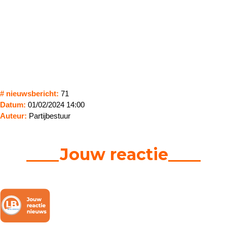
# nieuwsbericht:
71
Datum:
01/02/2024 14:00
Auteur:
Partijbestuur
____Jouw reactie____