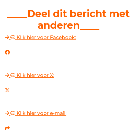
____Deel dit bericht met
anderen____
Klik hier voor Facebook:
Klik hier voor X:
Klik hier voor e-mail: