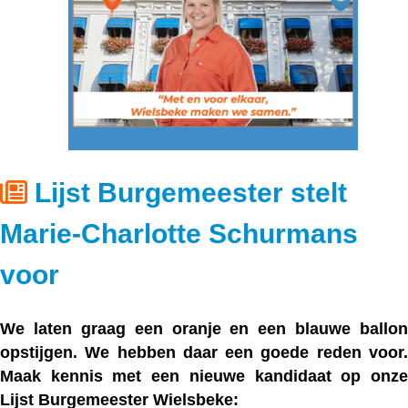
Lijst Burgemeester stelt
Marie-Charlotte Schurmans
voor
We laten graag een
oranje
en een
blauwe
ballon
opstijgen. We hebben daar een goede reden voor.
Maak kennis met een nieuwe kandidaat op onze
Lijst Burgemeester Wielsbeke: