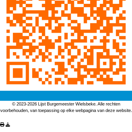
© 2023-2026 Lijst Burgemeester Wielsbeke. Alle rechten
voorbehouden, van toepassing op elke webpagina van deze website.