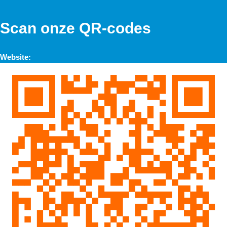
Scan onze QR-codes
Website: