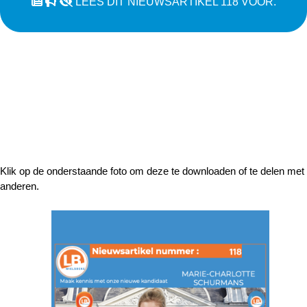
LEES DIT NIEUWSARTIKEL 118 VOOR.
Klik op de onderstaande foto om deze te downloaden of te delen met
anderen.