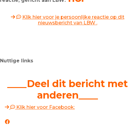
reactie, gericht aan LBW:
Klik hier voor je persoonlijke reactie op dit
nieuwsbericht van LBW .
Nuttige links
____Deel dit bericht met
anderen____
Klik hier voor Facebook: