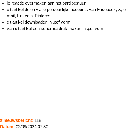
je reactie overmaken aan het partijbestuur;
dit artikel delen via je persoonlijke accounts van Facebook, X, e-
mail, Linkedin, Pinterest;
dit artikel downloaden in .pdf vorm;
van dit artikel een schermafdruk maken in .pdf vorm.
# nieuwsbericht:
118
Datum:
02/09/2024 07:30