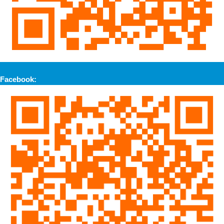
Facebook: