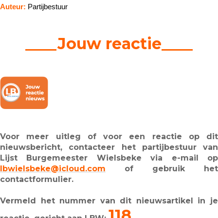
Auteur:
Partijbestuur
____Jouw reactie____
Voor meer uitleg of voor een reactie op dit
nieuwsbericht, contacteer het partijbestuur van
Lijst Burgemeester Wielsbeke via e-mail op
lbwielsbeke@icloud.com
of gebruik het
contactformulier.
Vermeld het nummer van dit nieuwsartikel in je
118.