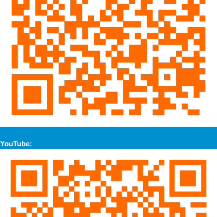
YouTube: