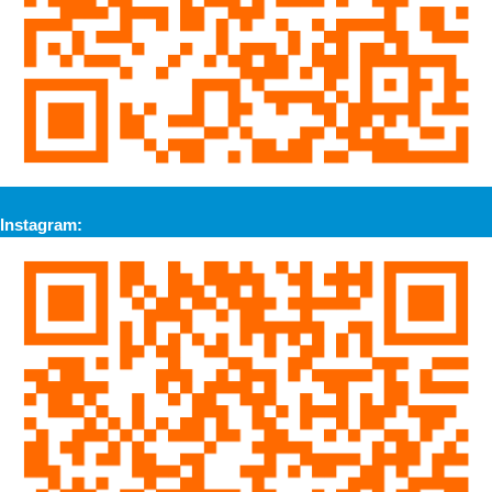
Instagram: