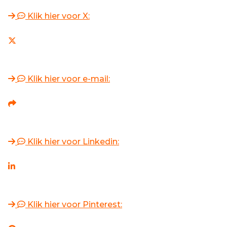
Klik hier voor X:
Klik hier voor e-mail:
Klik hier voor Linkedin:
Klik hier voor Pinterest: