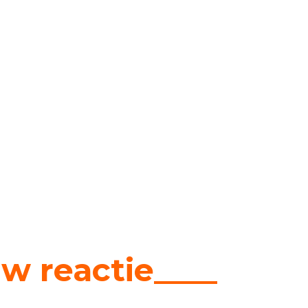
w reactie____