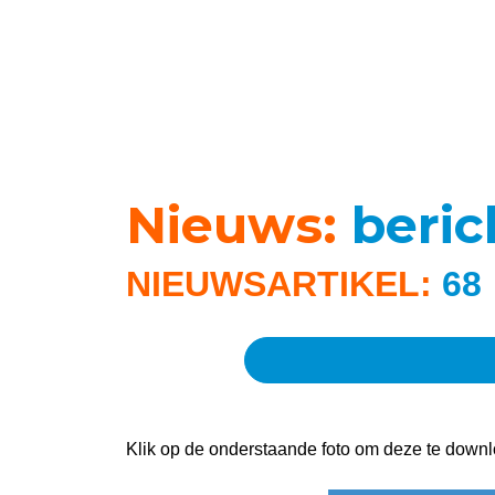
Nieuws:
beri
NIEUWSARTIKEL:
68
Klik op de onderstaande foto om deze te downl