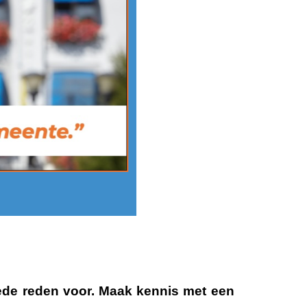
ede reden voor. Maak kennis met een