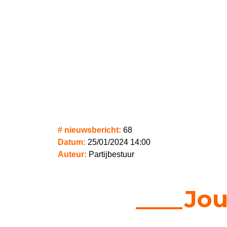
# nieuwsbericht:
68
Datum:
25/01/2024 14:00
Auteur:
Partijbestuur
____Jou