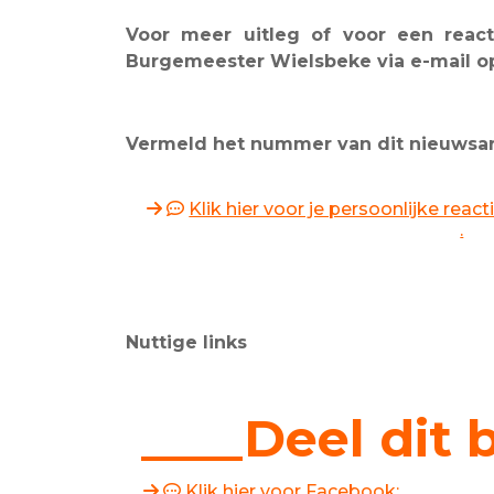
Voor meer uitleg of voor een reacti
Burgemeester Wielsbeke via e-mail 
Vermeld het nummer van dit nieuwsarti
Klik hier voor je persoonlijke rea
.
Nuttige links
____Deel dit 
Klik hier voor Facebook: