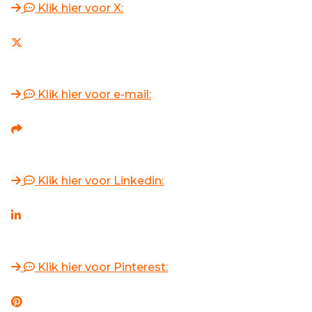
Klik hier voor X:
Klik hier voor e-mail:
Klik hier voor Linkedin:
Klik hier voor Pinterest: