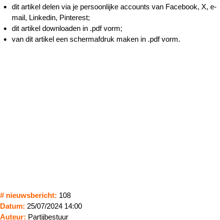
dit artikel delen via je persoonlijke accounts van Facebook, X, e-
mail, Linkedin, Pinterest;
dit artikel downloaden in .pdf vorm;
van dit artikel een schermafdruk maken in .pdf vorm.
# nieuwsbericht:
108
Datum:
25/07/2024 14:00
Auteur:
Partijbestuur