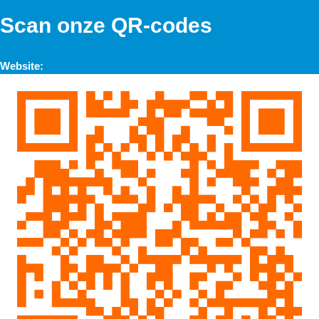
Scan onze QR-codes
Website: