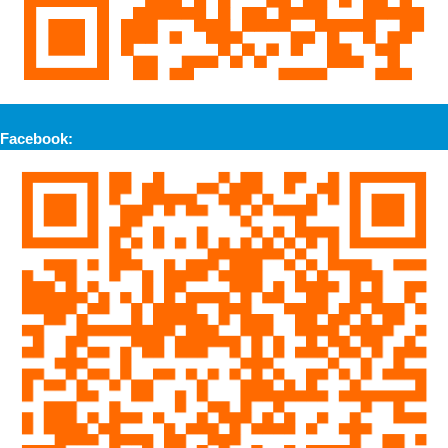
Facebook: