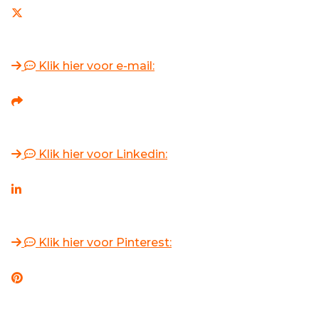
Klik hier voor e-mail:
Klik hier voor Linkedin:
Klik hier voor Pinterest: