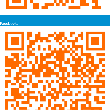
Facebook: