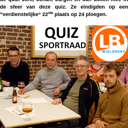
de sfeer van deze quiz. Ze eindigden op een
ste
”verdienstelijke“ 22
plaats op 24 ploegen.