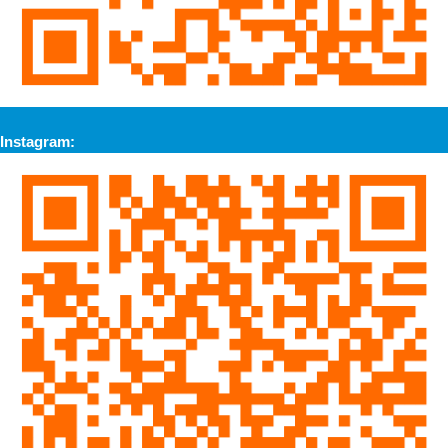
Instagram: