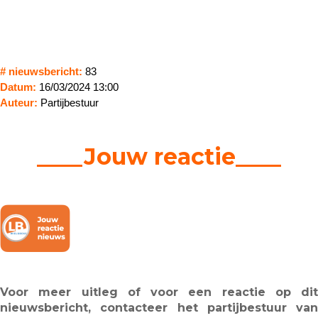
# nieuwsbericht:
83
Datum:
16/03/2024 13:00
Auteur:
Partijbestuur
____Jouw reactie____
Voor meer uitleg of voor een reactie op dit
nieuwsbericht, contacteer het partijbestuur van