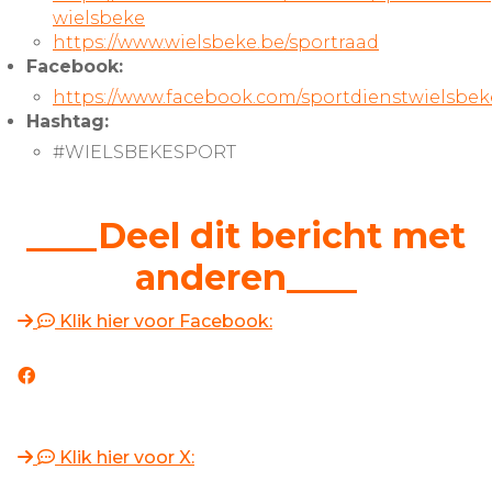
wielsbeke
https://www.wielsbeke.be/sportraad
Facebook:
https://www.facebook.com/sportdienstwielsbek
Hashtag:
#WIELSBEKESPORT
____Deel dit bericht met
anderen____
Klik hier voor Facebook:
Klik hier voor X: