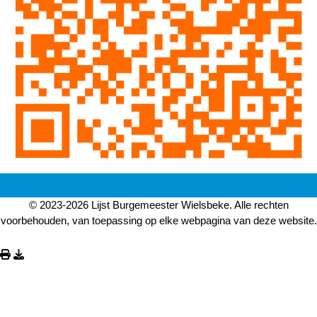
© 2023-2026 Lijst Burgemeester Wielsbeke. Alle rechten
voorbehouden, van toepassing op elke webpagina van deze website.