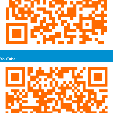
YouTube: