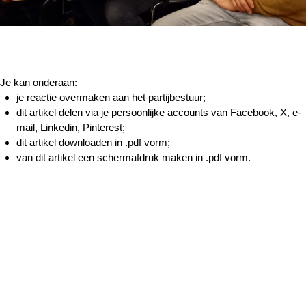
Je kan onderaan:
je reactie overmaken aan het partijbestuur;
dit artikel delen via je persoonlijke accounts van Facebook, X, e-
mail, Linkedin, Pinterest;
dit artikel downloaden in .pdf vorm;
van dit artikel een schermafdruk maken in .pdf vorm.