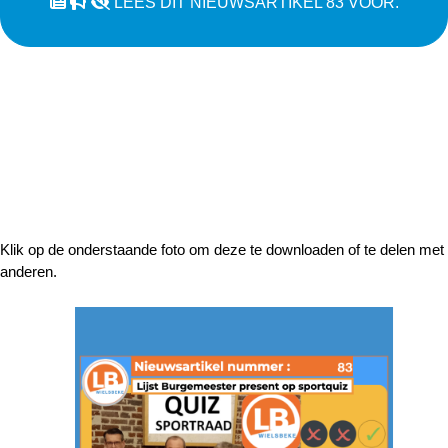
LEES DIT NIEUWSARTIKEL 83 VOOR.
Klik op de onderstaande foto om deze te downloaden of te delen met
anderen.