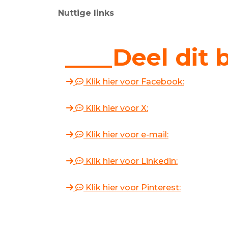
Nuttige links
____Deel dit 
Klik hier voor Facebook:
Klik hier voor X:
Klik hier voor e-mail:
Klik hier voor Linkedin:
Klik hier voor Pinterest: