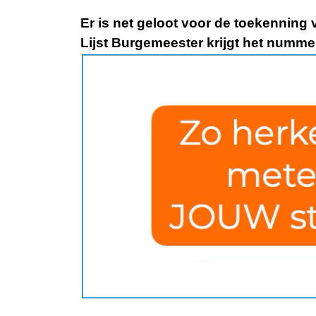
Er is net geloot voor de toekenning
Lijst Burgemeester krijgt het numme