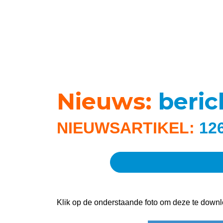
Nieuws:
beri
NIEUWSARTIKEL:
12
Klik op de onderstaande foto om deze te downl