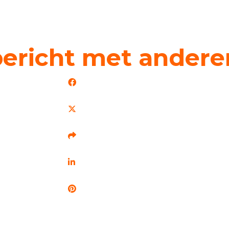
bericht met andere