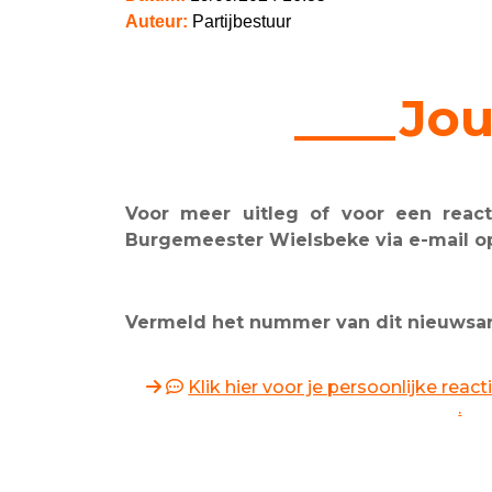
Auteur:
Partijbestuur
____Jou
Voor meer uitleg of voor een reacti
Burgemeester Wielsbeke via e-mail 
Vermeld het nummer van dit nieuwsarti
Klik hier voor je persoonlijke rea
.