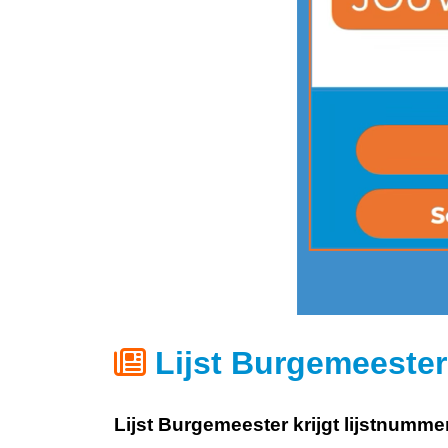
Lijst Burgemeester 
Lijst Burgemeester krijgt lijstnumme