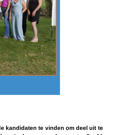
 kandidaten te vinden om deel uit te