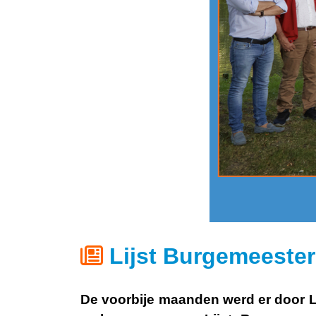
Lijst Burgemeeste
De voorbije maanden werd er door L