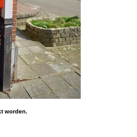
kt worden.