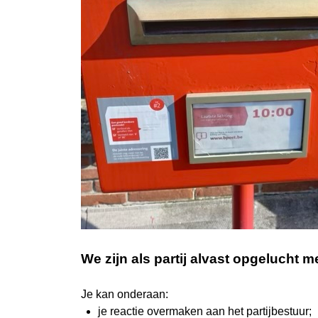
We zijn als partij alvast opgelucht 
Je kan onderaan:
je reactie overmaken aan het partijbestuur;