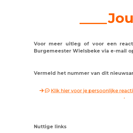
____Jou
Voor meer uitleg of voor een reacti
Burgemeester Wielsbeke via e-mail 
Vermeld het nummer van dit nieuwsarti
Klik hier voor je persoonlijke rea
.
Nuttige links