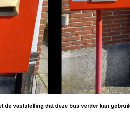
met de vaststelling dat deze bus verder kan gebrui