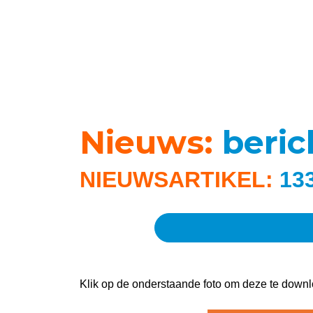
Nieuws:
beri
NIEUWSARTIKEL:
13
Klik op de onderstaande foto om deze te downl