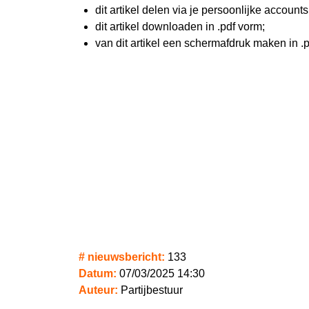
dit artikel delen via je persoonlijke account
dit artikel downloaden in .pdf vorm;
van dit artikel een schermafdruk maken in .
# nieuwsbericht:
133
Datum:
07/03/2025 14:30
Auteur:
Partijbestuur