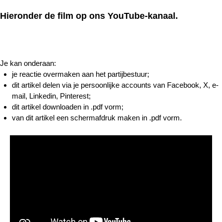
Hieronder de film op ons YouTube-kanaal.
Je kan onderaan:
je reactie overmaken aan het partijbestuur;
dit artikel delen via je persoonlijke accounts van Facebook, X, e-
mail, Linkedin, Pinterest;
dit artikel downloaden in .pdf vorm;
van dit artikel een schermafdruk maken in .pdf vorm.