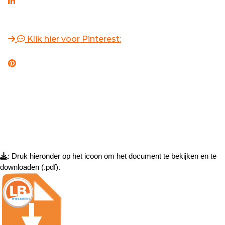
Klik hier voor Pinterest:
: Druk hieronder op het icoon om het document te bekijken en te
downloaden (.pdf).