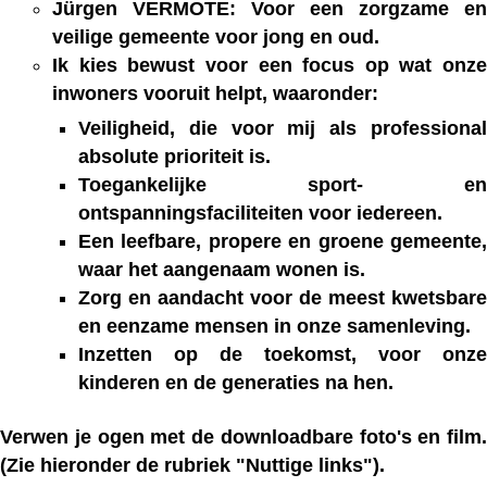
Jürgen VERMOTE: Voor een zorgzame en
veilige gemeente voor jong en oud.
Ik kies bewust voor een focus op wat onze
inwoners vooruit helpt, waaronder:
Veiligheid, die voor mij als professional
absolute prioriteit is.
Toegankelijke sport- en
ontspanningsfaciliteiten voor iedereen.
Een leefbare, propere en groene gemeente,
waar het aangenaam wonen is.
Zorg en aandacht voor de meest kwetsbare
en eenzame mensen in onze samenleving.
Inzetten op de toekomst, voor onze
kinderen en de generaties na hen.
Verwen je ogen met de downloadbare foto's en film.
(Zie hieronder de rubriek "Nuttige links").