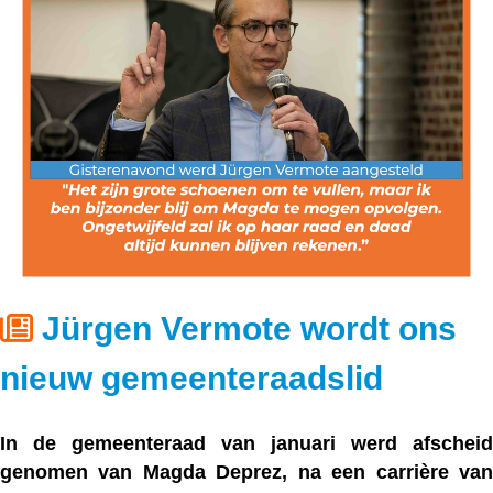
Jürgen Vermote wordt ons
nieuw gemeenteraadslid
In de gemeenteraad van januari werd afscheid
genomen van Magda Deprez, na een carrière van