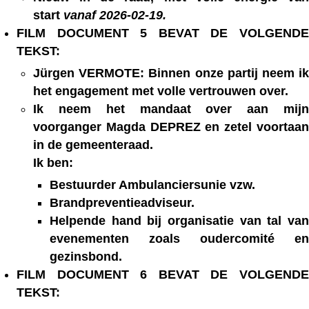
start
vanaf 2026-02-19.
FILM DOCUMENT 5 BEVAT DE VOLGENDE
TEKST:
Jürgen VERMOTE: Binnen onze partij neem ik
het engagement met volle vertrouwen over.
Ik neem het mandaat over aan mijn
voorganger Magda DEPREZ en zetel voortaan
in de gemeenteraad.
Ik ben:
Bestuurder Ambulanciersunie vzw.
Brandpreventieadviseur.
Helpende hand bij organisatie van tal van
evenementen zoals oudercomité en
gezinsbond.
FILM DOCUMENT 6 BEVAT DE VOLGENDE
TEKST: