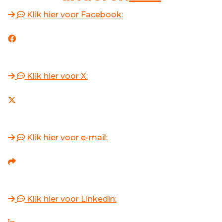
Klik hier voor Facebook:
Klik hier voor X:
Klik hier voor e-mail:
Klik hier voor Linkedin: