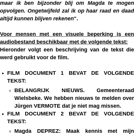
maar ik ben bijzonder blij om Magda te mogen
opvolgen. Ongetwijfeld zal ik op haar raad en daad
altijd kunnen blijven rekenen
".
Voor mensen met een visuele beperking is een
audiobestand beschikbaar met de volgende tekst:
Hieronder volgt een beschrijving van de tekst die
werd gebruikt voor de film.
FILM DOCUMENT 1 BEVAT DE VOLGENDE
TEKST:
BELANGRIJK NIEUWS. Gemeenteraad
Wielsbeke. We hebben nieuws te melden over
Jürgen VERMOTE dat je niet mag missen.
FILM DOCUMENT 2 BEVAT DE VOLGENDE
TEKST:
Magda DEPREZ: Maak kennis met mijn