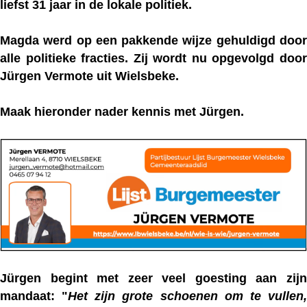
liefst 31 jaar in de lokale politiek.
Magda werd op een pakkende wijze gehuldigd door
alle politieke fracties. Zij wordt nu opgevolgd door
Jürgen Vermote uit Wielsbeke.
Maak hieronder nader kennis met Jürgen.
Jürgen begint met zeer veel goesting aan zijn
mandaat: "
Het zijn grote schoenen om te vullen