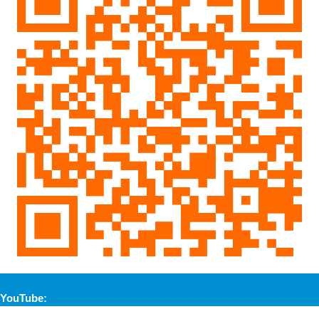
YouTube: