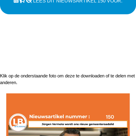
LEES DIT NIEUWSARTIKEL 150 VOOR.
Klik op de onderstaande foto om deze te downloaden of te delen met
anderen.