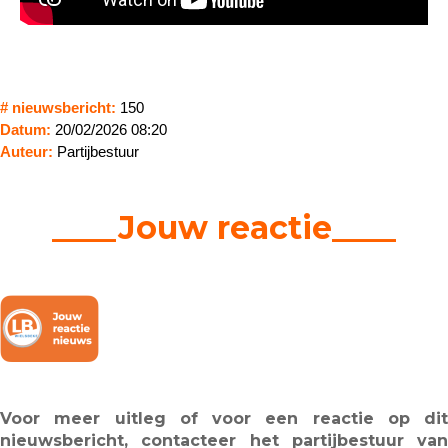
# nieuwsbericht:
150
Datum:
20/02/2026 08:20
Auteur:
Partijbestuur
____Jouw reactie____
Voor meer uitleg of voor een reactie op dit
nieuwsbericht, contacteer het partijbestuur van