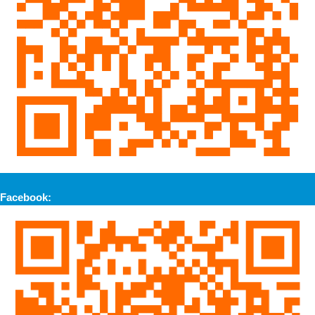
Facebook: