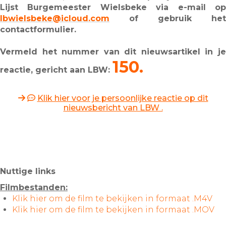
Lijst Burgemeester Wielsbeke via e-mail op
lbwielsbeke@icloud.com
of gebruik het
contactformulier.
Vermeld het nummer van dit nieuwsartikel in je
150.
reactie, gericht aan LBW:
Klik hier voor je persoonlijke reactie op dit
nieuwsbericht van LBW .
Nuttige links
Filmbestanden:
Klik hier om de film te bekijken in formaat .M4V
Klik hier om de film te bekijken in formaat .MOV