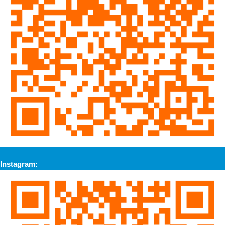
Instagram: