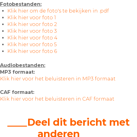
Fotobestanden:
Klik hier om de foto's te bekijken in .pdf
Klik hier voor foto 1
Klik hier voor foto 2
Klik hier voor foto 3
Klik hier voor foto 4
Klik hier voor foto 5
Klik hier voor foto 6
Audiobestanden:
MP3 formaat:
Klik hier voor het beluisteren in MP3 formaat
CAF formaat:
Klik hier voor het beluisteren in CAF formaat
____Deel dit bericht met
anderen____