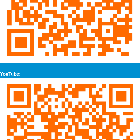
YouTube: