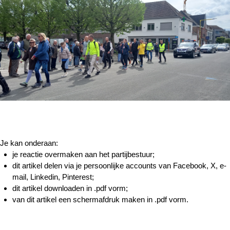
Je kan onderaan:
je reactie overmaken aan het partijbestuur;
dit artikel delen via je persoonlijke accounts van Facebook, X, e-
mail, Linkedin, Pinterest;
dit artikel downloaden in .pdf vorm;
van dit artikel een schermafdruk maken in .pdf vorm.