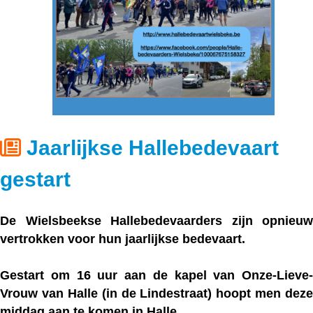
Jaarlijkse Hallebedevaart
gestart
De Wielsbeekse Hallebedevaarders zijn opnieuw
vertrokken voor hun jaarlijkse bedevaart.
Gestart om 16 uur aan de kapel van Onze-Lieve-
Vrouw van Halle (in de Lindestraat) hoopt men deze
middag aan te komen in Halle.