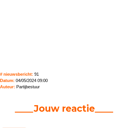
# nieuwsbericht:
91
Datum:
04/05/2024 09:00
Auteur:
Partijbestuur
____Jouw reactie____