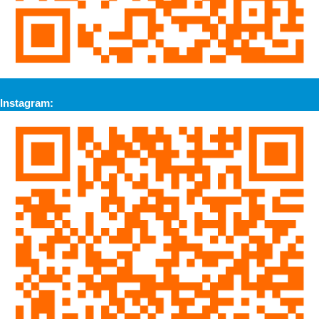
Instagram: