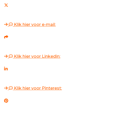
Klik hier voor e-mail:
Klik hier voor Linkedin:
Klik hier voor Pinterest: