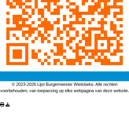
© 2023-2026 Lijst Burgemeester Wielsbeke. Alle rechten
voorbehouden, van toepassing op elke webpagina van deze website.