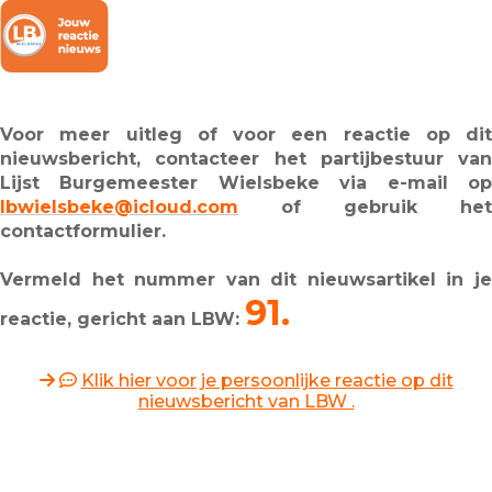
Voor meer uitleg of voor een reactie op dit
nieuwsbericht, contacteer het partijbestuur van
Lijst Burgemeester Wielsbeke via e-mail op
lbwielsbeke@icloud.com
of gebruik het
contactformulier.
Vermeld het nummer van dit nieuwsartikel in je
91.
reactie, gericht aan LBW:
Klik hier voor je persoonlijke reactie op dit
nieuwsbericht van LBW .