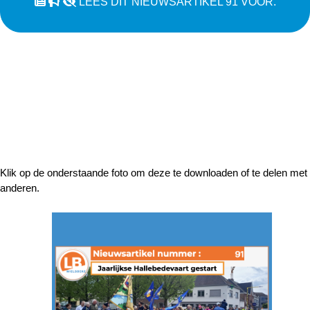
LEES DIT NIEUWSARTIKEL 91 VOOR.
Klik op de onderstaande foto om deze te downloaden of te delen met
anderen.