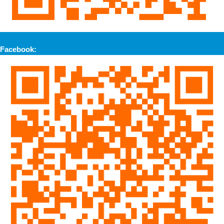
Facebook: