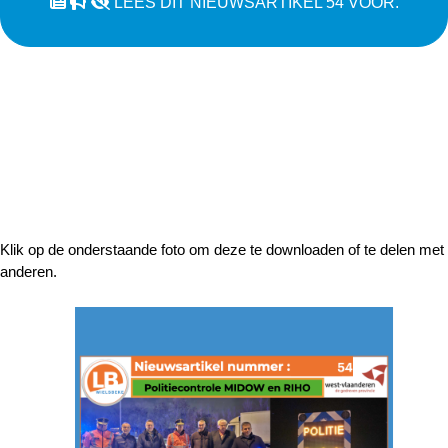
LEES DIT NIEUWSARTIKEL 54 VOOR.
Klik op de onderstaande foto om deze te downloaden of te delen met
anderen.