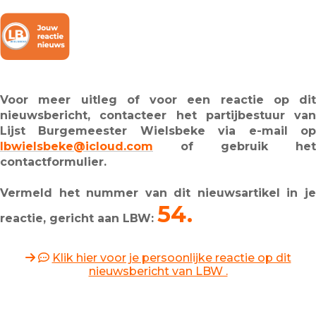
Voor meer uitleg of voor een reactie op dit
nieuwsbericht, contacteer het partijbestuur van
Lijst Burgemeester Wielsbeke via e-mail op
lbwielsbeke@icloud.com
of gebruik het
contactformulier.
Vermeld het nummer van dit nieuwsartikel in je
54.
reactie, gericht aan LBW:
Klik hier voor je persoonlijke reactie op dit
nieuwsbericht van LBW .