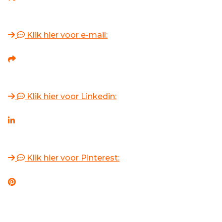
Klik hier voor e-mail:
Klik hier voor Linkedin:
Klik hier voor Pinterest: