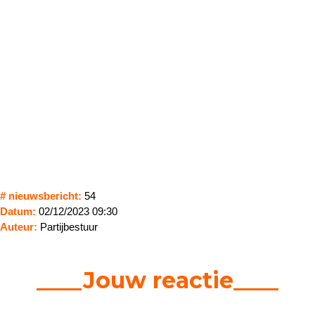
# nieuwsbericht:
54
Datum:
02/12/2023 09:30
Auteur:
Partijbestuur
____Jouw reactie____