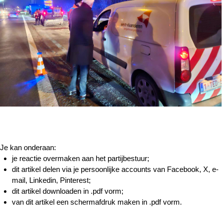
Je kan onderaan:
je reactie overmaken aan het partijbestuur;
dit artikel delen via je persoonlijke accounts van Facebook, X, e-
mail, Linkedin, Pinterest;
dit artikel downloaden in .pdf vorm;
van dit artikel een schermafdruk maken in .pdf vorm.