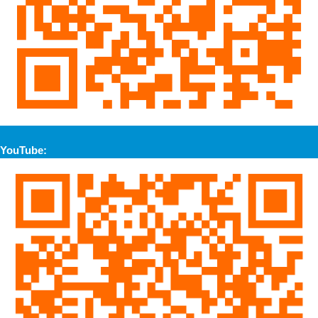
YouTube: