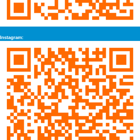
Instagram: