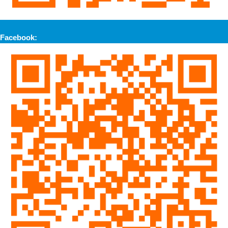
Facebook: