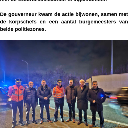
De gouverneur kwam de actie bijwonen, samen met
de korpschefs en een aantal burgemeesters van
beide politiezones.