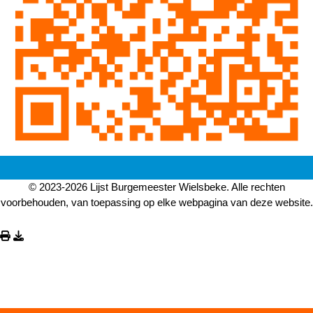
© 2023-2026 Lijst Burgemeester Wielsbeke. Alle rechten
voorbehouden, van toepassing op elke webpagina van deze website.