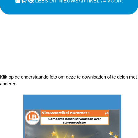
LEES DIT NIEUWSARTIKEL 74 VOOR.
Klik op de onderstaande foto om deze te downloaden of te delen met
anderen.