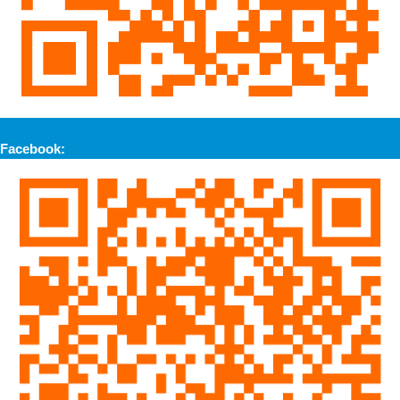
Facebook: