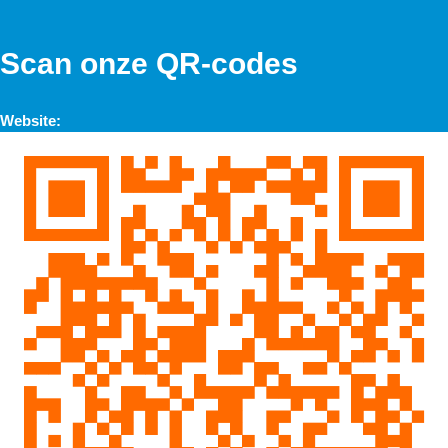
Scan onze QR-codes
Website: