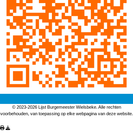
© 2023-2026 Lijst Burgemeester Wielsbeke. Alle rechten
voorbehouden, van toepassing op elke webpagina van deze website.