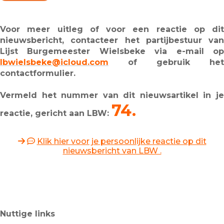
Voor meer uitleg of voor een reactie op dit
nieuwsbericht, contacteer het partijbestuur van
Lijst Burgemeester Wielsbeke via e-mail op
lbwielsbeke@icloud.com
of gebruik het
contactformulier.
Vermeld het nummer van dit nieuwsartikel in je
74.
reactie, gericht aan LBW:
Klik hier voor je persoonlijke reactie op dit
nieuwsbericht van LBW .
Nuttige links