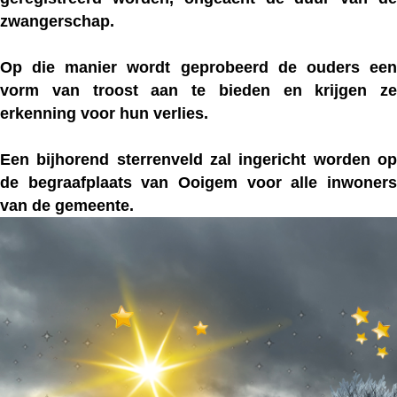
zwangerschap.
Op die manier wordt geprobeerd de ouders een
vorm van troost aan te bieden en krijgen ze
erkenning voor hun verlies.
Een bijhorend sterrenveld zal ingericht worden op
de begraafplaats van Ooigem voor alle inwoners
van de gemeente.