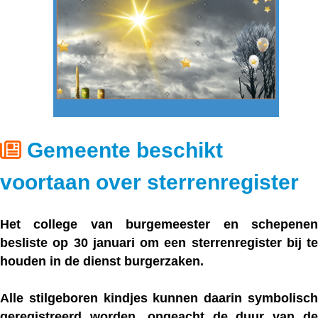
Gemeente beschikt
voortaan over sterrenregister
Het college van burgemeester en schepenen
besliste op 30 januari om een sterrenregister bij te
houden in de dienst burgerzaken.
Alle stilgeboren kindjes kunnen daarin symbolisch
geregistreerd worden, ongeacht de duur van de