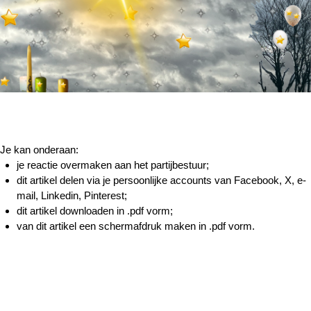
Je kan onderaan:
je reactie overmaken aan het partijbestuur;
dit artikel delen via je persoonlijke accounts van Facebook, X, e-
mail, Linkedin, Pinterest;
dit artikel downloaden in .pdf vorm;
van dit artikel een schermafdruk maken in .pdf vorm.