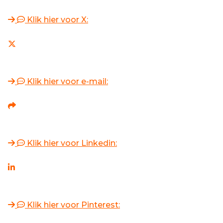
Klik hier voor X:
Klik hier voor e-mail:
Klik hier voor Linkedin:
Klik hier voor Pinterest: