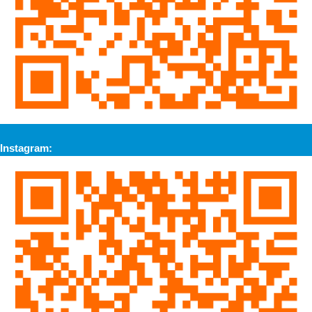
Instagram: