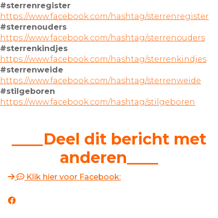
#sterrenregister
https://www.facebook.com/hashtag/sterrenregister
#sterrenouders
https://www.facebook.com/hashtag/sterrenouders
#sterrenkindjes
https://www.facebook.com/hashtag/sterrenkindjes
#sterrenweide
https://www.facebook.com/hashtag/sterrenweide
#stilgeboren
https://www.facebook.com/hashtag/stilgeboren
____Deel dit bericht met
anderen____
Klik hier voor Facebook: