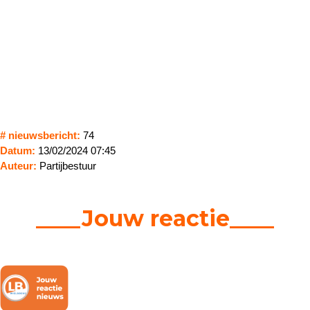
# nieuwsbericht:
74
Datum:
13/02/2024 07:45
Auteur:
Partijbestuur
____Jouw reactie____