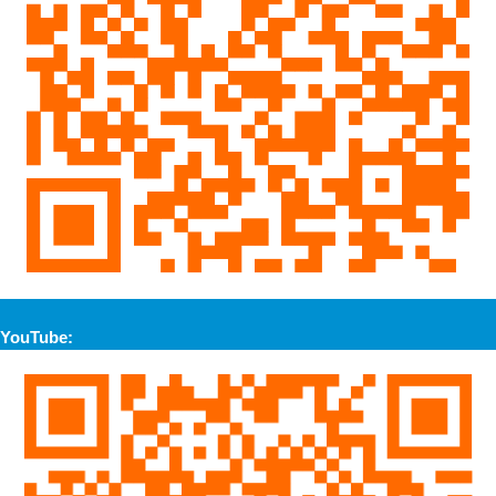
YouTube: