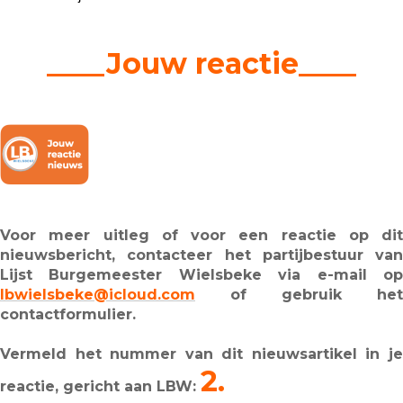
____Jouw reactie____
Voor meer uitleg of voor een reactie op dit
nieuwsbericht, contacteer het partijbestuur van
Lijst Burgemeester Wielsbeke via e-mail op
lbwielsbeke@icloud.com
of gebruik het
contactformulier.
Vermeld het nummer van dit nieuwsartikel in je
2.
reactie, gericht aan LBW: