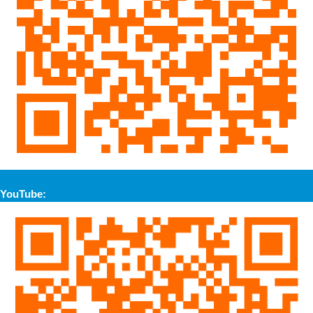
YouTube: