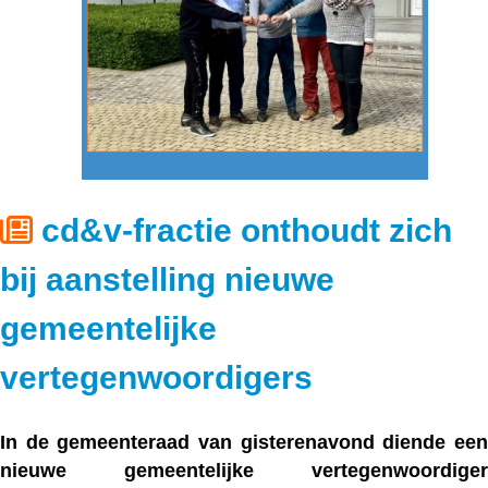
cd&v-fractie onthoudt zich
bij aanstelling nieuwe
gemeentelijke
vertegenwoordigers
In de gemeenteraad van gisterenavond diende een
nieuwe gemeentelijke vertegenwoordiger