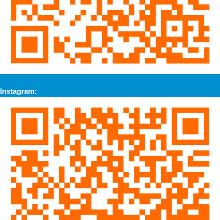
Instagram: