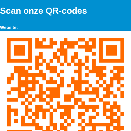
Scan onze QR-codes
Website: