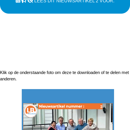
LEES DIT NIEUWSARTIKEL 2 VOOR.
Klik op de onderstaande foto om deze te downloaden of te delen met
anderen.