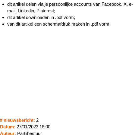
dit artikel delen via je persoonlijke accounts van Facebook, X, e-
mail, Linkedin, Pinterest;
dit artikel downloaden in .pdf vorm;
van dit artikel een schermafdruk maken in .pdf vorm.
# nieuwsbericht:
2
Datum:
27/01/2023 18:00
Auteur:
Partijbestuur