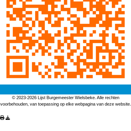
© 2023-2026 Lijst Burgemeester Wielsbeke. Alle rechten
voorbehouden, van toepassing op elke webpagina van deze website.