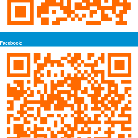
Facebook: