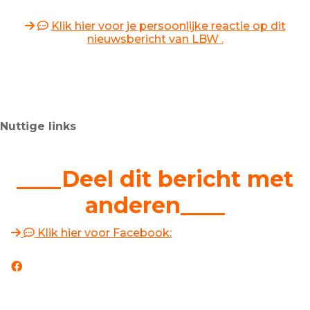
Klik hier voor je persoonlijke reactie op dit
nieuwsbericht van LBW .
Nuttige links
____Deel dit bericht met
anderen____
Klik hier voor Facebook: