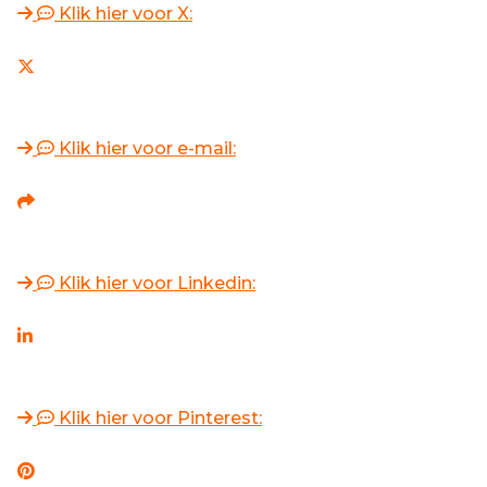
Klik hier voor X:
Klik hier voor e-mail:
Klik hier voor Linkedin:
Klik hier voor Pinterest: