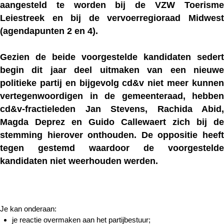
aangesteld te worden bij de VZW Toerisme
Leiestreek en bij de vervoerregioraad Midwest
(agendapunten 2 en 4).
Gezien de beide voorgestelde kandidaten sedert
begin dit jaar deel uitmaken van een nieuwe
politieke partij en bijgevolg cd&v niet meer kunnen
vertegenwoordigen in de gemeenteraad, hebben
cd&v-fractieleden Jan Stevens, Rachida Abid,
Magda Deprez en Guido Callewaert zich bij de
stemming hierover onthouden. De oppositie heeft
tegen gestemd waardoor de voorgestelde
kandidaten niet weerhouden werden.
Je kan onderaan:
je reactie overmaken aan het partijbestuur;