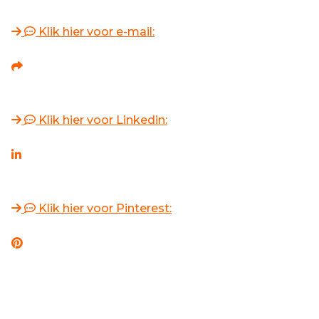
Klik hier voor e-mail:
Klik hier voor Linkedin:
Klik hier voor Pinterest: