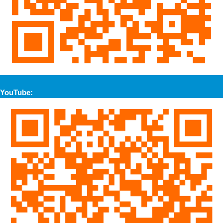
YouTube: