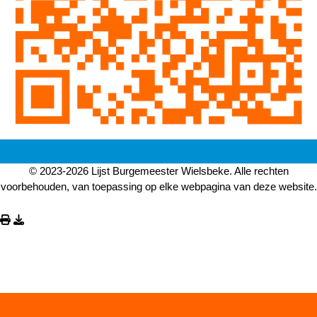
© 2023-2026 Lijst Burgemeester Wielsbeke. Alle rechten
voorbehouden, van toepassing op elke webpagina van deze website.