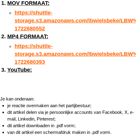
MOV FORMAAT:
https://shuttle-
storage.s3.amazonaws.com/lbwielsbeke/
1722680552
MP4 FORMAAT:
https://shuttle-
storage.s3.amazonaws.com/lbwielsbeke/
1722680393
YouTube:
Je kan onderaan:
je reactie overmaken aan het partijbestuur;
dit artikel delen via je persoonlijke accounts van Facebook, X, e-
mail, Linkedin, Pinterest;
dit artikel downloaden in .pdf vorm;
van dit artikel een schermafdruk maken in .pdf vorm.