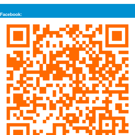
Facebook: