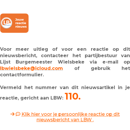
Voor meer uitleg of voor een reactie op dit
nieuwsbericht, contacteer het partijbestuur van
Lijst Burgemeester Wielsbeke via e-mail op
lbwielsbeke@icloud.com
of gebruik het
contactformulier.
Vermeld het nummer van dit nieuwsartikel in je
110.
reactie, gericht aan LBW:
Klik hier voor je persoonlijke reactie op dit
nieuwsbericht van LBW .