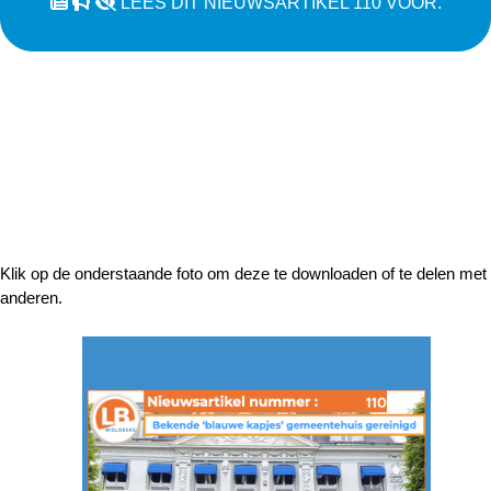
LEES DIT NIEUWSARTIKEL 110 VOOR.
Klik op de onderstaande foto om deze te downloaden of te delen met
anderen.