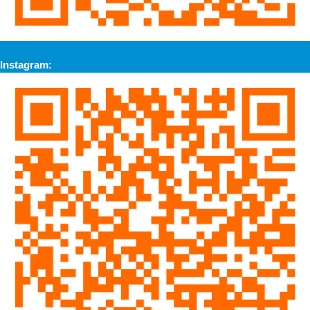
Instagram: