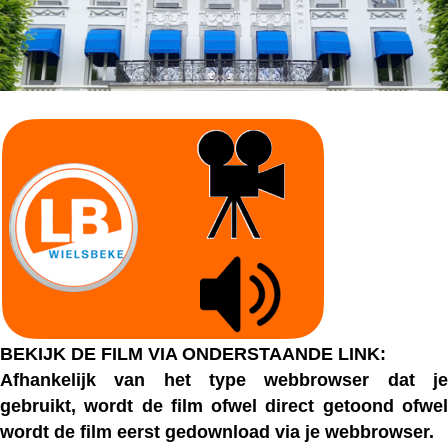
BEKIJK DE FILM VIA ONDERSTAANDE LINK:
Afhankelijk van het type webbrowser dat je
gebruikt, wordt de film ofwel direct getoond ofwel
wordt de film eerst gedownload via je webbrowser.