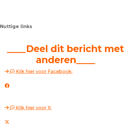
Nuttige links
____Deel dit bericht met
anderen____
Klik hier voor Facebook:
Klik hier voor X: